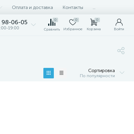
Оплата и доставка
Контакты
...
0
0
0
98-06-05
:00-19:00
Избранное
Корзина
Войти
Сравнить
Сортировка
По популярности