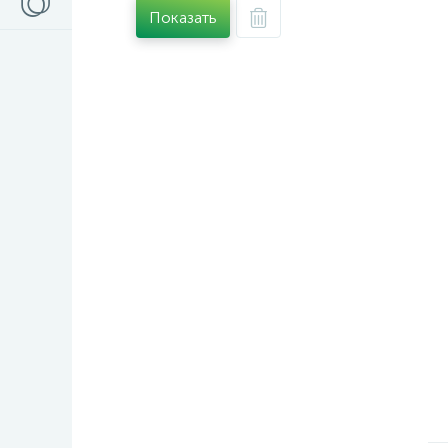
Показать