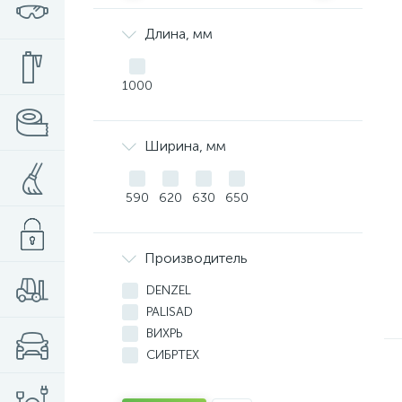
Длина, мм
1000
Ширина, мм
590
620
630
650
Производитель
DENZEL
PALISAD
ВИХРЬ
СИБРТЕХ