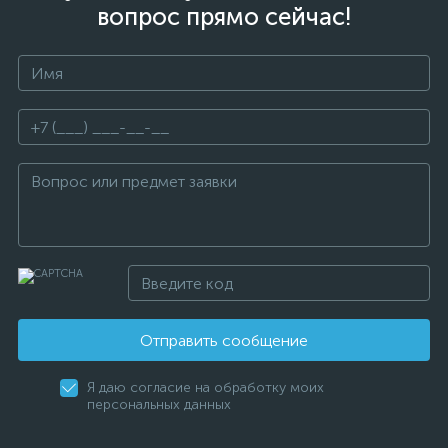
вопрос прямо сейчас!
Отправить сообщение
Я даю согласие на обработку моих
персональных данных