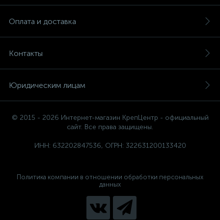
Оплата и доставка
Контакты
Юридическим лицам
© 2015 - 2026 Интернет-магазин КрепЦентр - официальный
сайт. Все права защищены.
ИНН: 632202847536, ОГРН: 322631200133420
Политика компании в отношении обработки персональных
данных