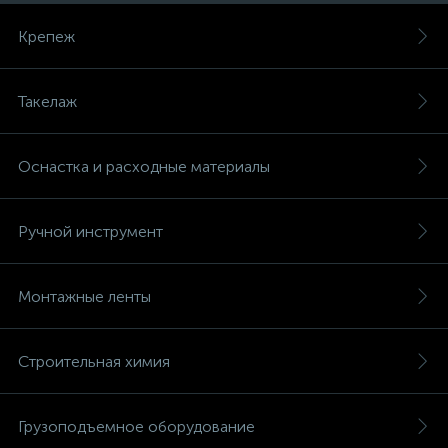
Крепеж
Такелаж
Оснастка и расходные материалы
Ручной инструмент
Монтажные ленты
Строительная химия
Грузоподъемное оборудование