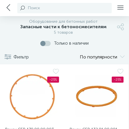
Поиск
Оборудование для бетонных работ
Запасные части к бетоносмесителям
5 товаров
Только в наличии
Фильтр
По популярности
-25%
-25%