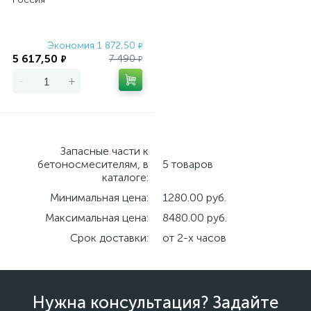
Экономия 1 872,50
₽
5 617,50
7 490
₽
₽
-
+
Запасные части к
бетоносмесителям, в
5 товаров
каталоге:
Минимальная цена:
1280.00 руб.
Максимальная цена:
8480.00 руб.
Срок доставки:
от 2-х часов
Нужна консультация? Задайте