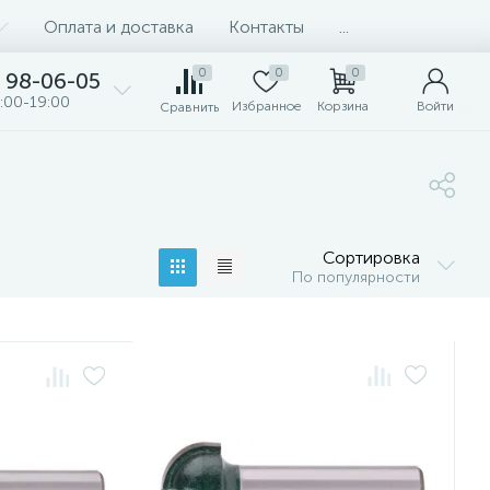
Оплата и доставка
Контакты
...
0
0
0
98-06-05
:00-19:00
Избранное
Корзина
Войти
Сравнить
Сортировка
По популярности