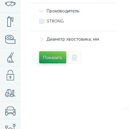
Производитель
STRONG
Диаметр хвостовика, мм
Показать