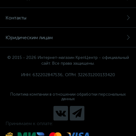
Контакты
Юридическим лицам
© 2015 - 2026 Интернет-магазин КрепЦентр - официальный
сайт. Все права защищены.
ИНН: 632202847536, ОГРН: 322631200133420
Политика компании в отношении обработки персональных
данных
Принимаем к оплате: