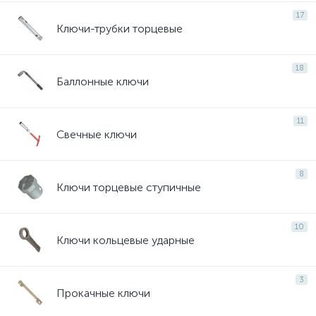
17
Ключи-трубки торцевые
18
Баллонные ключи
11
Свечные ключи
8
Ключи торцевые ступичные
10
Ключи кольцевые ударные
3
Прокачные ключи