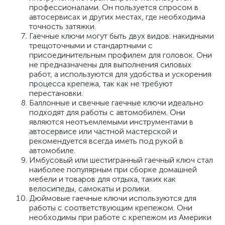
профессионалами. Он пользуется спросом в
автосервисах и других местах, где необходима
точность затяжки.
Гаечные ключи могут быть двух видов: накидными
трещоточными и стандартными с
присоединительным профилем для головок. Они
не предназначены для выполнения силовых
работ, а используются для удобства и ускорения
процесса крепежа, так как не требуют
перестановки.
Баллонные и свечные гаечные ключи идеально
подходят для работы с автомобилем. Они
являются неотъемлемыми инструментами в
автосервисе или частной мастерской и
рекомендуется всегда иметь под рукой в
автомобиле.
Имбусовый или шестигранный гаечный ключ стал
наиболее популярным при сборке домашней
мебели и товаров для отдыха, таких как
велосипеды, самокаты и ролики.
Дюймовые гаечные ключи используются для
работы с соответствующим крепежом. Они
необходимы при работе с крепежом из Америки