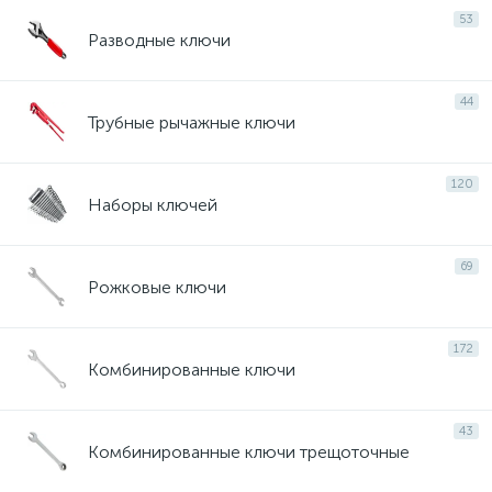
53
Разводные ключи
44
Трубные рычажные ключи
120
Наборы ключей
69
Рожковые ключи
172
Комбинированные ключи
43
Комбинированные ключи трещоточные