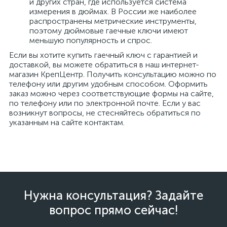
и других стран, где используется система
измерения в дюймах. В России же наиболее
распространены метрические инструменты,
поэтому дюймовые гаечные ключи имеют
меньшую популярность и спрос.
Если вы хотите купить гаечный ключ с гарантией и
доставкой, вы можете обратиться в наш интернет-
магазин КрепЦентр. Получить консультацию можно по
телефону или другим удобным способом. Оформить
заказ можно через соответствующие формы на сайте,
по телефону или по электронной почте. Если у вас
возникнут вопросы, не стесняйтесь обратиться по
указанным на сайте контактам.
Нужна консультация? Задайте
вопрос прямо сейчас!