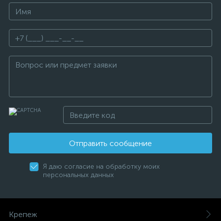
Отправить сообщение
Я даю согласие на обработку моих
персональных данных
Крепеж