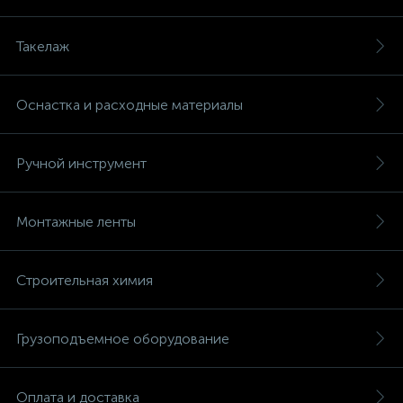
Такелаж
Оснастка и расходные материалы
Ручной инструмент
Монтажные ленты
Строительная химия
Грузоподъемное оборудование
Оплата и доставка