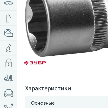
Характеристики
Основные