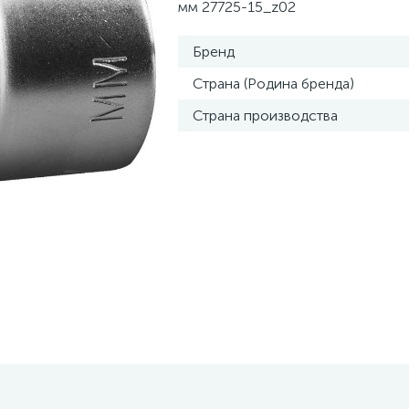
мм 27725-15_z02
Бренд
Страна (Родина бренда)
Страна производства