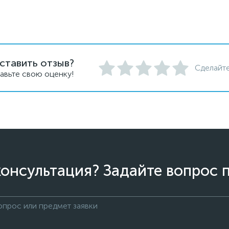
ставить отзыв?
Сделайте
авьте свою оценку!
онсультация? Задайте вопрос 