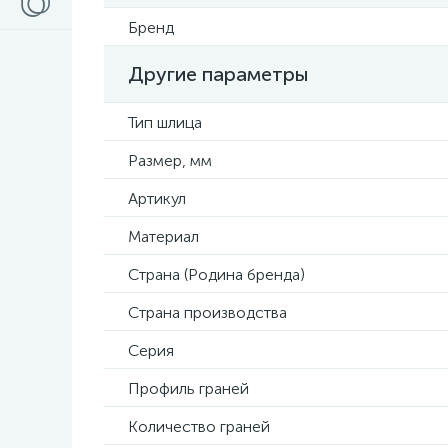
Бренд
Другие параметры
Тип шлица
Размер, мм
Артикул
Материал
Страна (Родина бренда)
Страна производства
Серия
Профиль граней
Количество граней