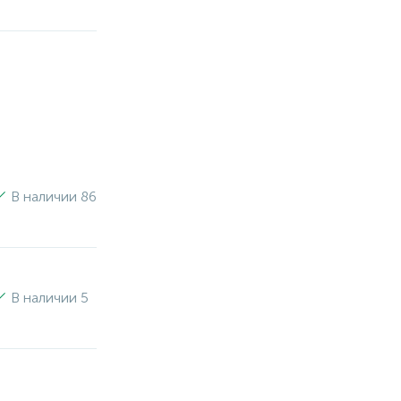
В наличии 86
В наличии 5