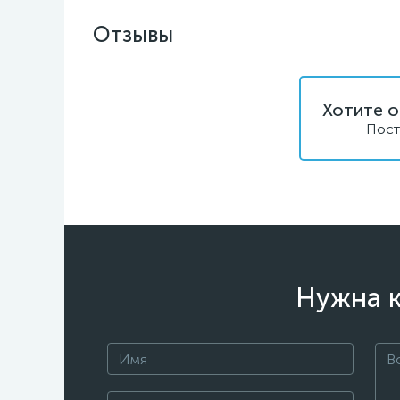
Отзывы
Хотите о
Пост
Нужна к