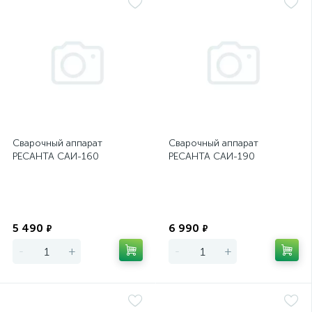
Сварочный аппарат
Сварочный аппарат
РЕСАНТА САИ-160
РЕСАНТА САИ-190
Экономия
Экономия
5 490
6 990
₽
₽
-
+
-
+