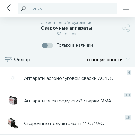
Поиск
Сварочное оборудование
Сварочные аппараты
62 товара
Только в наличии
Фильтр
По популярности
4
Аппараты аргонодуговой сварки AC/DC
40
Аппараты электродуговой сварки MMA
18
Сварочные полуавтоматы MIG/MAG