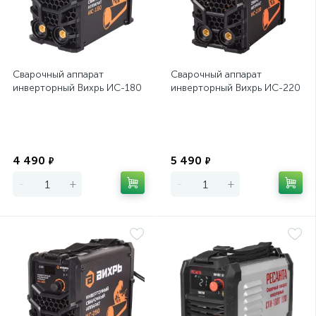
Сварочный аппарат
Сварочный аппарат
инверторный Вихрь ИС-180
инверторный Вихрь ИС-220
Экономия
Экономия
4 490
5 490
₽
₽
-
+
-
+