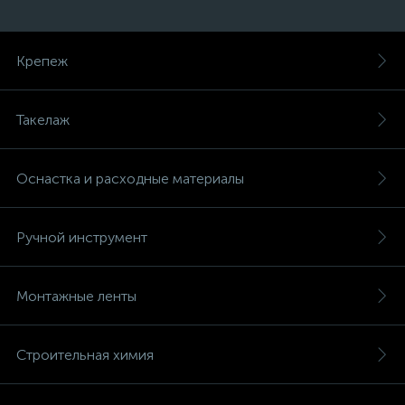
Крепеж
Такелаж
Оснастка и расходные материалы
Ручной инструмент
Монтажные ленты
Строительная химия