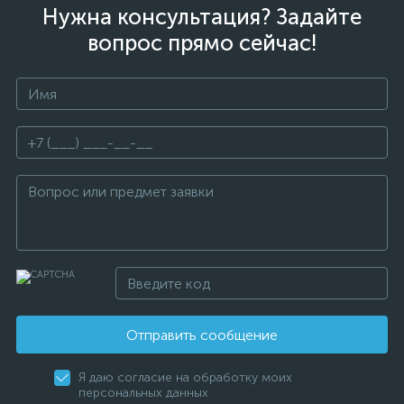
Нужна консультация? Задайте
вопрос прямо сейчас!
Отправить сообщение
Я даю согласие на обработку моих
персональных данных