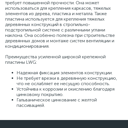
требует повышенной прочности. Она может
использоваться для крепления каркасов, тяжелых
элементов из дерева, пластика и металла. Также
пластина используется для крепления тяжелых
деревянных конструкций в стропильно-
подстропильной системе с различными углами
наклона. Она особенно полезна при строительстве
деревянных домов и монтаже систем вентиляции и
кондиционирования.
Преимущества усиленной широкой крепежной
пластины LWG:
Надежная фиксация элементов конструкции.
Не требует врезки в деревянную конструкцию,
что не ослабляет ее несущую способность.
Устойчива к коррозии и окислению благодаря
цинковому покрытию.
Гальваническое цинкование с желтой
пассивацией.