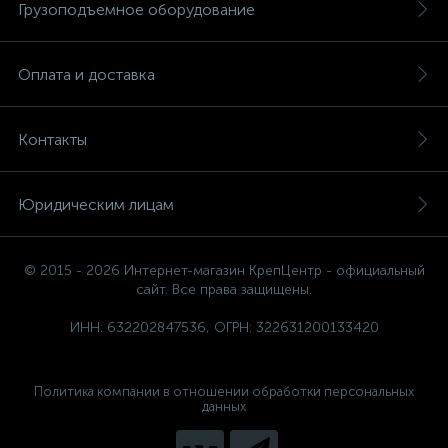
Грузоподъемное оборудование
Оплата и доставка
Контакты
Юридическим лицам
© 2015 - 2026 Интернет-магазин КрепЦентр - официальный
сайт. Все права защищены.
ИНН: 632202847536, ОГРН: 322631200133420
Политика компании в отношении обработки персональных
данных