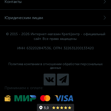
Контакты
Юридическим лицам
© 2015 - 2026 Интернет-магазин КрепЦентр - официальный
сайт. Все права защищены.
ИНН: 632202847536, ОГРН: 322631200133420
Политика компании в отношении обработки персональных
данных
Принимаем к оплате: