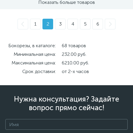
Показать больше товаров
1
2
3
4
5
6
Бокорезы, в каталоге:
68 товаров
Минимальная цена:
232.00 руб.
Максимальная цена:
6210.00 руб.
Срок доставки:
от 2-х часов
Нужна консультация? Задайте
вопрос прямо сейчас!