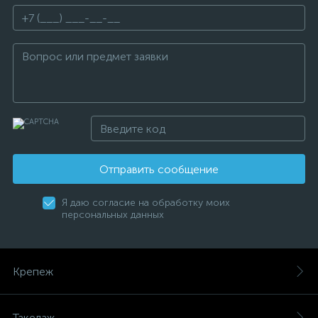
Отправить сообщение
Я даю согласие на обработку моих
персональных данных
Крепеж
Такелаж