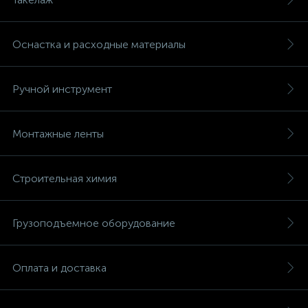
Оснастка и расходные материалы
Ручной инструмент
Монтажные ленты
Строительная химия
Грузоподъемное оборудование
Оплата и доставка