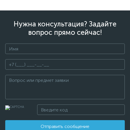
Нужна консультация? Задайте
вопрос прямо сейчас!
Отправить сообщение