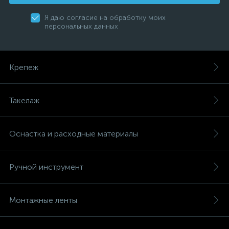
Я даю согласие на обработку моих
персональных данных
Крепеж
Такелаж
Оснастка и расходные материалы
Ручной инструмент
Монтажные ленты