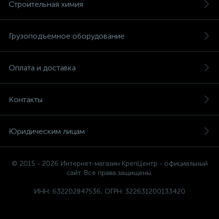
Строительная химия
Грузоподъемное оборудование
Оплата и доставка
Контакты
Юридическим лицам
© 2015 - 2026 Интернет-магазин КрепЦентр - официальный
сайт. Все права защищены.
ИНН: 632202847536, ОГРН: 322631200133420