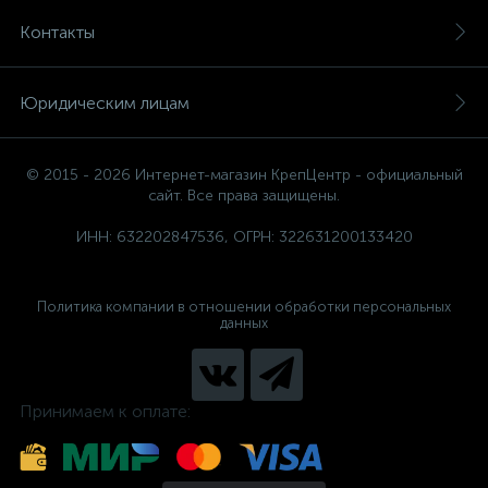
Контакты
Юридическим лицам
© 2015 - 2026 Интернет-магазин КрепЦентр - официальный
сайт. Все права защищены.
ИНН: 632202847536, ОГРН: 322631200133420
Политика компании в отношении обработки персональных
данных
Принимаем к оплате: