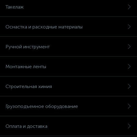
Такелаж
Оснастка и расходные материалы
Ручной инструмент
Монтажные ленты
Строительная химия
Грузоподъемное оборудование
Оплата и доставка