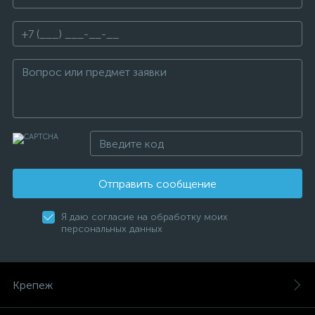
Отправить сообщение
Я даю согласие на обработку моих
персональных данных
Крепеж