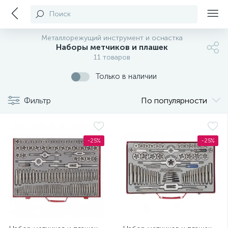
Поиск
Металлорежущий инструмент и оснастка
Наборы метчиков и плашек
11 товаров
Только в наличии
Фильтр
По популярности
-25%
-25%