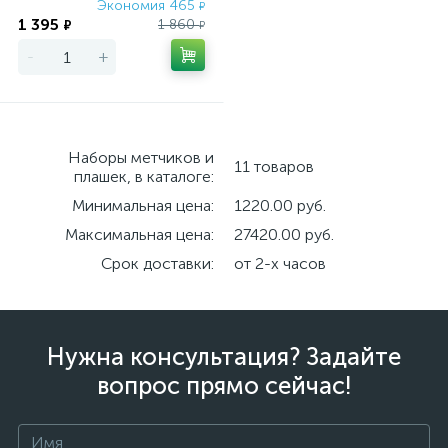
Экономия 465
₽
1 395
1 860
₽
₽
-
+
Наборы метчиков и
11 товаров
плашек, в каталоге:
Минимальная цена:
1220.00 руб.
Максимальная цена:
27420.00 руб.
Срок доставки:
от 2-х часов
Нужна консультация? Задайте
вопрос прямо сейчас!