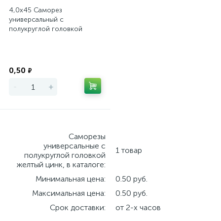
4,0х45 Саморез
универсальный с
полукруглой головкой
желтый цинк
Экономия
0,50
₽
-
+
Саморезы
универсальные с
1 товар
полукруглой головкой
желтый цинк, в каталоге:
Минимальная цена:
0.50 руб.
Максимальная цена:
0.50 руб.
Срок доставки:
от 2-х часов