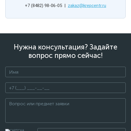
+7 (8482) 98-06-05 |
zakaz@krepcentr.ru
Нужна консультация? Задайте
вопрос прямо сейчас!