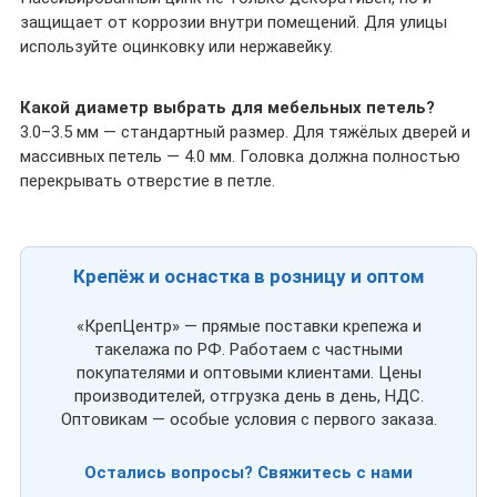
защищает от коррозии внутри помещений. Для улицы
используйте оцинковку или нержавейку.
Какой диаметр выбрать для мебельных петель?
3.0–3.5 мм — стандартный размер. Для тяжёлых дверей и
массивных петель — 4.0 мм. Головка должна полностью
перекрывать отверстие в петле.
Крепёж и оснастка в розницу и оптом
«КрепЦентр» — прямые поставки крепежа и
такелажа по РФ. Работаем с частными
покупателями и оптовыми клиентами. Цены
производителей, отгрузка день в день, НДС.
Оптовикам — особые условия с первого заказа.
Остались вопросы? Свяжитесь с нами