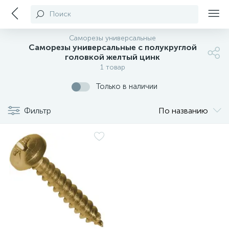
Поиск
Саморезы универсальные
Саморезы универсальные с полукруглой
головкой желтый цинк
1 товар
Только в наличии
Фильтр
По названию