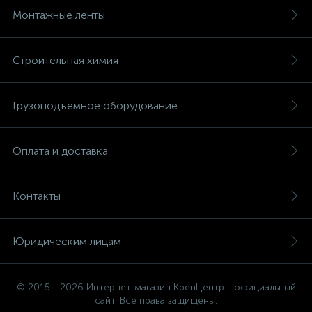
Монтажные ленты
Строительная химия
Грузоподъемное оборудование
Оплата и доставка
Контакты
Юридическим лицам
© 2015 - 2026 Интернет-магазин КрепЦентр - официальный
сайт. Все права защищены.