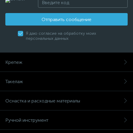
Отправить сообщение
Я даю согласие на обработку моих
персональных данных
Крепеж
Такелаж
Оснастка и расходные материалы
Ручной инструмент