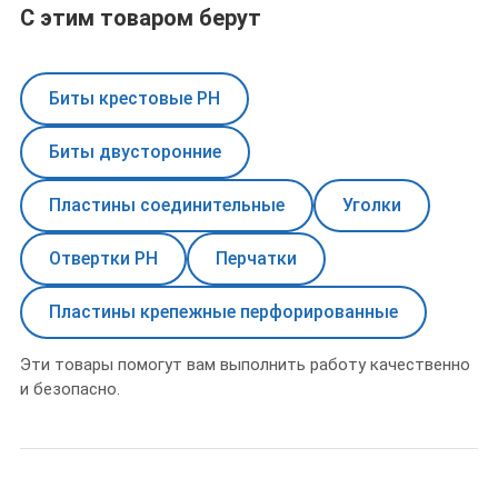
С этим товаром берут
Биты крестовые PH
Биты двусторонние
Пластины соединительные
Уголки
Отвертки PH
Перчатки
Пластины крепежные перфорированные
Эти товары помогут вам выполнить работу качественно
и безопасно.