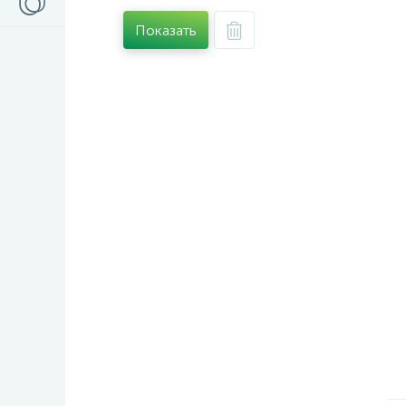
Показать