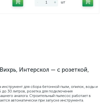
-
+
шт
Вихрь, Интерскол — с розеткой,
 инструмент для сбора бетонной пыли, опилок, воды и
5 до 30 литров, розетка для подключения
машнего аналога. Строительный пылесос работает в
ется автоматически при запуске инструмента.