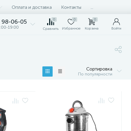
Оплата и доставка
Контакты
...
0
0
0
98-06-05
:00-19:00
Избранное
Корзина
Войти
Сравнить
Сортировка
По популярности