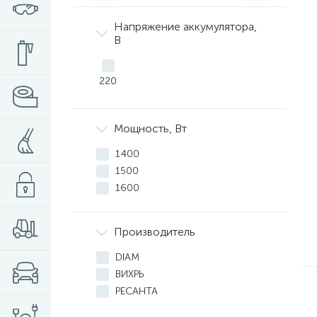
Напряжение аккумулятора,
В
220
Мощность, Вт
1400
1500
1600
Производитель
DIAM
ВИХРЬ
РЕСАНТА