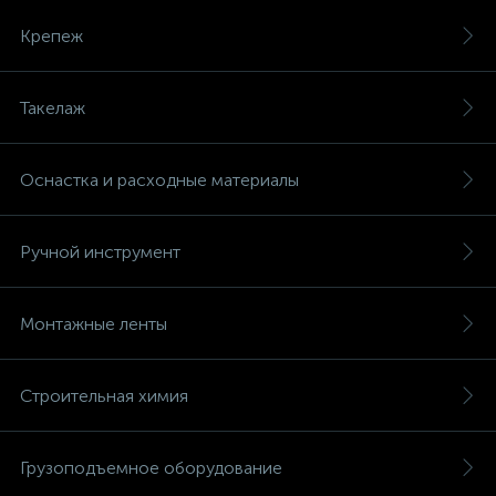
Крепеж
Такелаж
Оснастка и расходные материалы
Ручной инструмент
Монтажные ленты
Строительная химия
Грузоподъемное оборудование