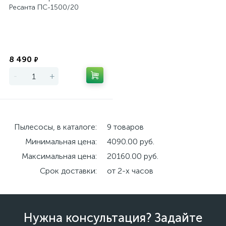
Ресанта ПС-1500/20
Экономия
8 490
₽
-
+
Пылесосы, в каталоге:
9 товаров
Минимальная цена:
4090.00 руб.
Максимальная цена:
20160.00 руб.
Срок доставки:
от 2-х часов
Нужна консультация? Задайте