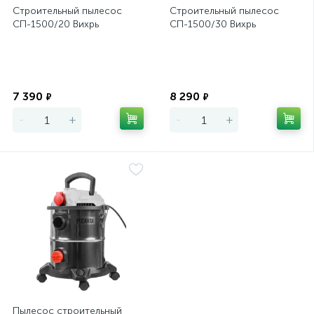
Строительный пылесос
Строительный пылесос
СП-1500/20 Вихрь
СП-1500/30 Вихрь
Экономия
Экономия
7 390
8 290
₽
₽
-
+
-
+
Пылесос строительный