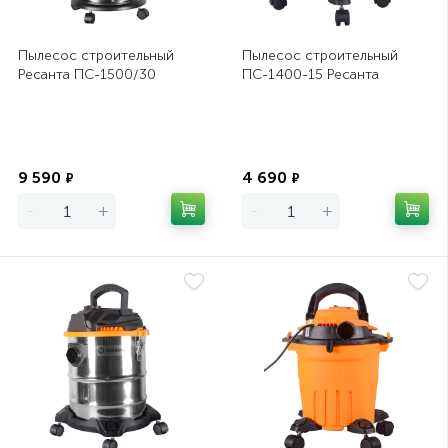
Пылесос строительный
Пылесос строительный
Ресанта ПС-1500/30
ПС-1400-15 Ресанта
Экономия
Экономия
9 590
4 690
₽
₽
-
+
-
+