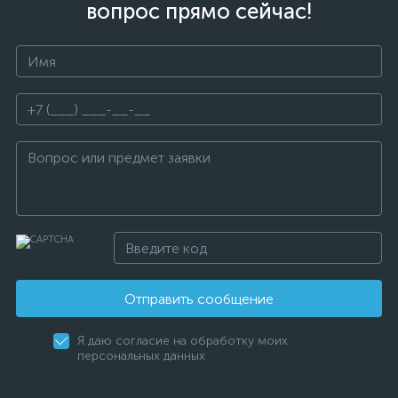
вопрос прямо сейчас!
Отправить сообщение
Я даю согласие на обработку моих
персональных данных