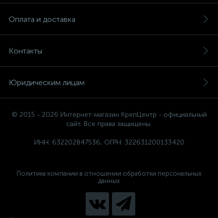
Оплата и доставка
Контакты
Юридическим лицам
© 2015 - 2026 Интернет-магазин КрепЦентр - официальный
сайт. Все права защищены.
ИНН: 632202847536, ОГРН: 322631200133420
Политика компании в отношении обработки персональных
данных