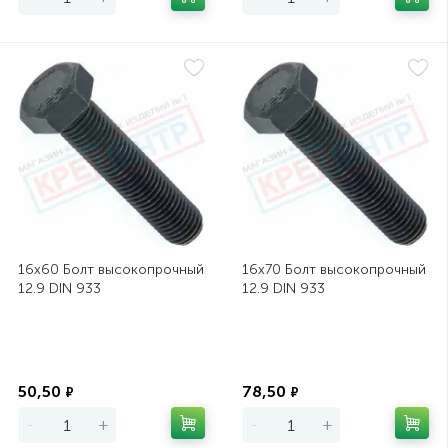
16х60 Болт высокопрочный
16х70 Болт высокопрочный
12.9 DIN 933
12.9 DIN 933
Экономия
Экономия
50,50
78,50
₽
₽
-
+
-
+