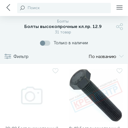
Поиск
Болты
Болты высокопрочные кл.пр. 12.9
31 товар
Только в наличии
Фильтр
По названию