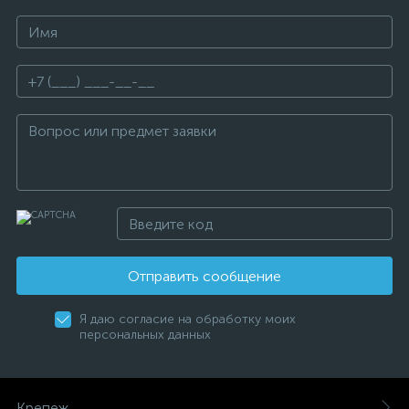
Отправить сообщение
Я даю согласие на обработку моих
персональных данных
Крепеж