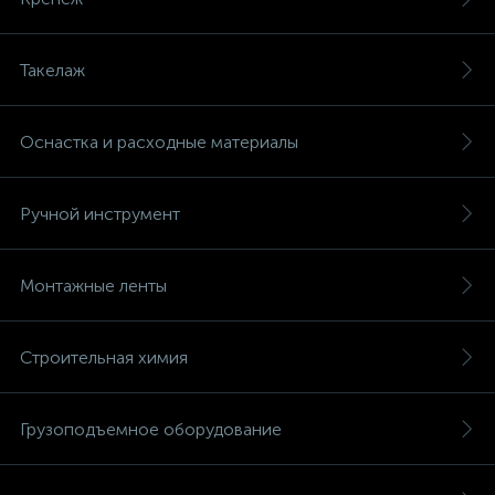
Такелаж
Оснастка и расходные материалы
Ручной инструмент
Монтажные ленты
Строительная химия
Грузоподъемное оборудование