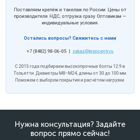
Поставляем крепёж и такелаж по России. Цены от
производителя. НДС, отгрузка сразу. Оптовикам —
индивидуальные условия.
Остались вопросы? Свяжитесь с нами
+7 (8482) 98-06-05 |
zakaz@krepcentr.ru
С 2015 года подбираем высокопрочные болты 12.9 в
Тольятти. Диаметры M8–M24, длины от 30 до 100 мм.
Поможем с выбором покрытия и расчётом нагрузки.
Нужна консультация? Задайте
вопрос прямо сейчас!