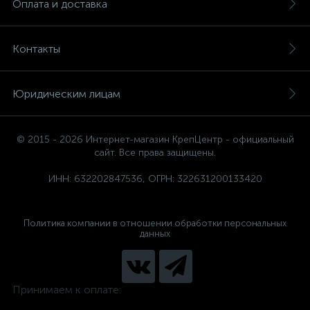
Оплата и доставка
Контакты
Юридическим лицам
© 2015 - 2026 Интернет-магазин КрепЦентр - официальный
сайт. Все права защищены.
ИНН: 632202847536, ОГРН: 322631200133420
Политика компании в отношении обработки персональных
данных
Принимаем к оплате: