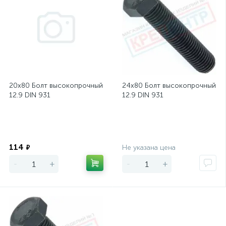
20х80 Болт высокопрочный
24х80 Болт высокопрочный
12.9 DIN 931
12.9 DIN 931
Экономия
Экономия
114
₽
Не указана цена
-
+
-
+