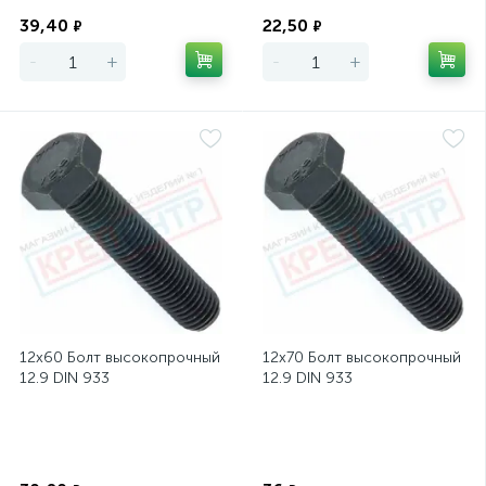
Экономия
Экономия
39,40
22,50
₽
₽
-
+
-
+
12х60 Болт высокопрочный
12х70 Болт высокопрочный
12.9 DIN 933
12.9 DIN 933
Экономия
Экономия