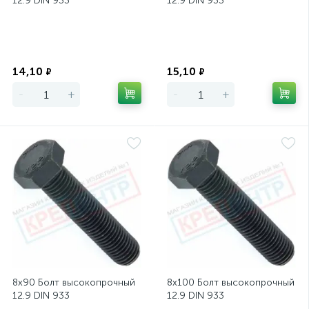
12.9 DIN 933
12.9 DIN 933
Экономия
Экономия
14,10
15,10
₽
₽
-
+
-
+
8х90 Болт высокопрочный
8х100 Болт высокопрочный
12.9 DIN 933
12.9 DIN 933