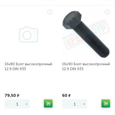
16х80 Болт высокопрочный
16х90 Болт высокопрочный
12.9 DIN 933
12.9 DIN 933
Экономия
Экономия
79,50
60
₽
₽
-
+
-
+