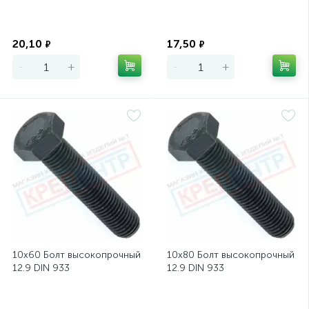
Экономия
Экономия
20,10
17,50
₽
₽
-
+
-
+
10х60 Болт высокопрочный
10х80 Болт высокопрочный
12.9 DIN 933
12.9 DIN 933