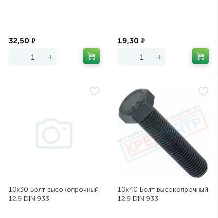
Экономия
Экономия
32,50
19,30
₽
₽
-
+
-
+
10х30 Болт высокопрочный
10х40 Болт высокопрочный
12.9 DIN 933
12.9 DIN 933