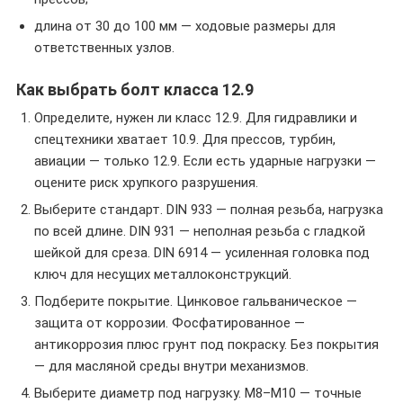
длина от 30 до 100 мм — ходовые размеры для
ответственных узлов.
Как выбрать болт класса 12.9
Определите, нужен ли класс 12.9. Для гидравлики и
спецтехники хватает 10.9. Для прессов, турбин,
авиации — только 12.9. Если есть ударные нагрузки —
оцените риск хрупкого разрушения.
Выберите стандарт. DIN 933 — полная резьба, нагрузка
по всей длине. DIN 931 — неполная резьба с гладкой
шейкой для среза. DIN 6914 — усиленная головка под
ключ для несущих металлоконструкций.
Подберите покрытие. Цинковое гальваническое —
защита от коррозии. Фосфатированное —
антикоррозия плюс грунт под покраску. Без покрытия
— для масляной среды внутри механизмов.
Выберите диаметр под нагрузку. M8–M10 — точные