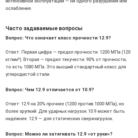
интенсивной эксплуатации — ни одного разрушения или
ослабления.
Часто задаваемые вопросы
Вопрос: Что означает класс прочности 12.9?
Ответ: Первая цифра — предел прочности: 1200 МПа (120
кг/мм²). Вторая — предел текучести: 90% от прочности,
то есть 1080 МПа. Это высший стандартный класс для
углеродистой стали.
Вопрос: Чем 12.9 отличается от 10.9?
Ответ: 12.9 на 20% прочнее (1200 против 1000 МПа), но
более хрупкий. Для ударных нагрузок 10.9 может быть
надёжнее. 12.9 — для статических сверхнагрузок.
Вопрос: Можно ли затягивать 12.9 «от руки»?