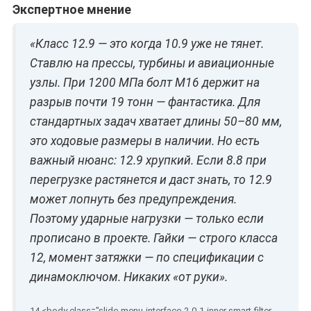
Экспертное мнение
«Класс 12.9 — это когда 10.9 уже не тянет.
Ставлю на прессы, турбины и авиационные
узлы. При 1200 МПа болт M16 держит на
разрыв почти 19 тонн — фантастика. Для
стандартных задач хватает длины 50–80 мм,
это ходовые размеры в наличии. Но есть
важный нюанс: 12.9 хрупкий. Если 8.8 при
перегрузке растянется и даст знать, то 12.9
может лопнуть без предупреждения.
Поэтому ударные нагрузки — только если
прописано в проекте. Гайки — строго класса
12, момент затяжки — по спецификации с
динамоключом. Никаких «от руки».