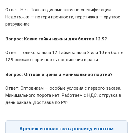
Ответ: Нет. Только динамоключ по спецификации.
Недотяжка — потеря прочности, перетяжка — хрупкое
разрушение.
Вопрос: Какие гайки нужны для болтов 12.9?
Ответ: Только класса 12. Гайки класса 8 или 10 на болте
12.9 снижают прочность соединения в разы.
Вопрос: Оптовые цены и минимальная партия?
Ответ: Оптовикам — особые условия с первого заказа.
Минимального порога нет. Работаем с НДС, отгрузка в
день заказа. Доставка по РФ.
Крепёж и оснастка в розницу и оптом