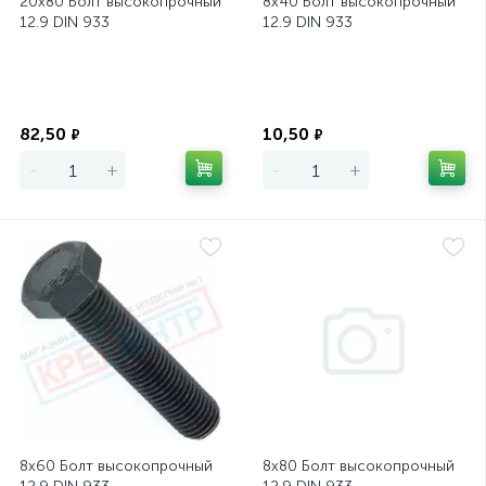
20х80 Болт высокопрочный
8х40 Болт высокопрочный
12.9 DIN 933
12.9 DIN 933
Экономия
Экономия
82,50
10,50
₽
₽
-
+
-
+
8х60 Болт высокопрочный
8х80 Болт высокопрочный