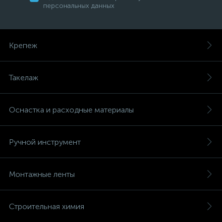
персональных данных
Крепеж
Такелаж
Оснастка и расходные материалы
Ручной инструмент
Монтажные ленты
Строительная химия