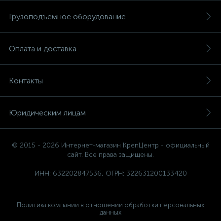
Грузоподъемное оборудование
Оплата и доставка
Контакты
Юридическим лицам
© 2015 - 2026 Интернет-магазин КрепЦентр - официальный
сайт. Все права защищены.
ИНН: 632202847536, ОГРН: 322631200133420
Политика компании в отношении обработки персональных
данных