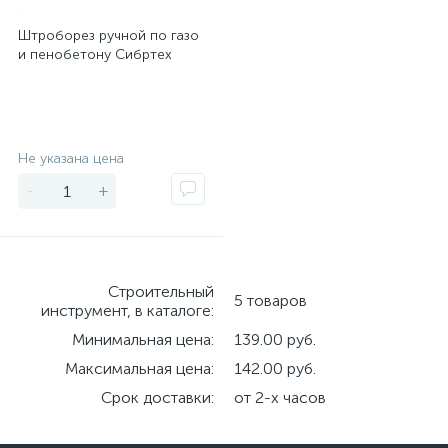
Штроборез ручной по газо
и пенобетону Сибртех
Экономия
Не указана цена
-
+
Строительный
5 товаров
инструмент, в каталоге:
Минимальная цена:
139.00 руб.
Максимальная цена:
142.00 руб.
Срок доставки:
от 2-х часов