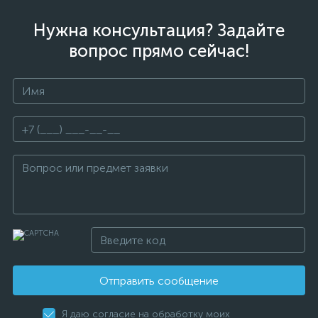
Нужна консультация? Задайте
вопрос прямо сейчас!
Отправить сообщение
Я даю согласие на обработку моих