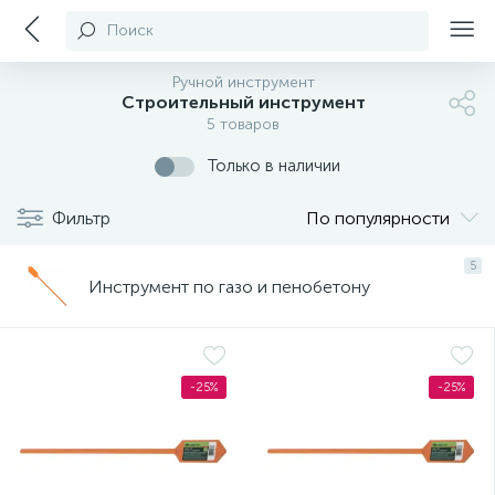
Поиск
Ручной инструмент
Строительный инструмент
5 товаров
Только в наличии
Фильтр
По популярности
5
Инструмент по газо и пенобетону
-25%
-25%