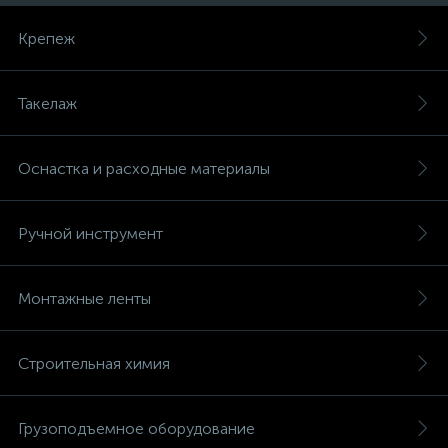
Крепеж
Такелаж
Оснастка и расходные материалы
Ручной инструмент
Монтажные ленты
Строительная химия
Грузоподъемное оборудование