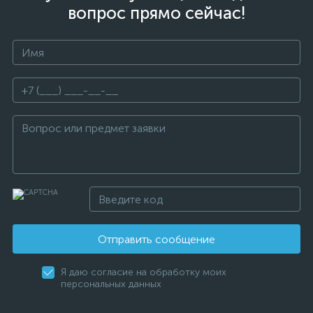
вопрос прямо сейчас!
Отправить сообщение
Я даю согласие на обработку моих
персональных данных