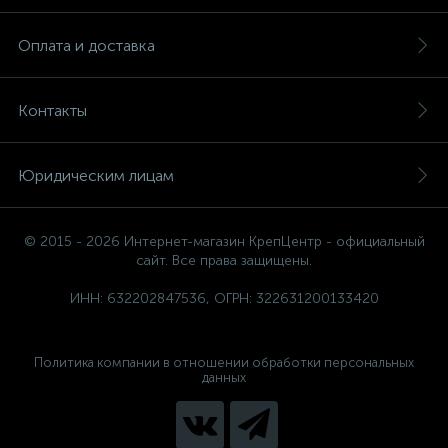
Оплата и доставка
Контакты
Юридическим лицам
© 2015 - 2026 Интернет-магазин КрепЦентр - официальный
сайт. Все права защищены.
ИНН: 632202847536, ОГРН: 322631200133420
Политика компании в отношении обработки персональных
данных