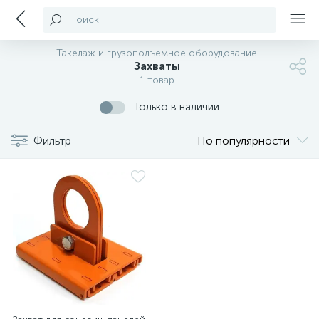
Поиск
Такелаж и грузоподъемное оборудование
Захваты
1 товар
Только в наличии
Фильтр
По популярности