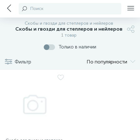
Поиск
Скобы и гвозди для степлеров и нейлеров
Скобы и гвозди для степлеров и нейлеров
1 товар
Только в наличии
Фильтр
По популярности