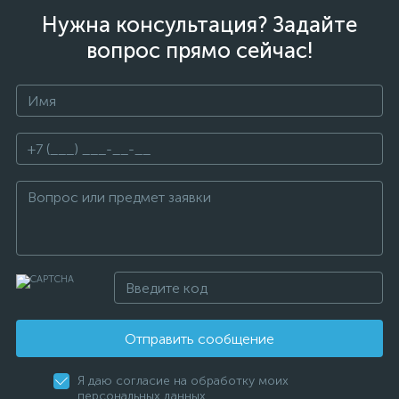
Нужна консультация? Задайте
вопрос прямо сейчас!
Отправить сообщение
Я даю согласие на обработку моих
персональных данных