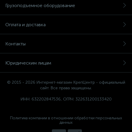
Грузоподъемное оборудование
Оплата и доставка
Контакты
Юридическим лицам
© 2015 - 2026 Интернет-магазин КрепЦентр - официальный
сайт. Все права защищены.
ИНН: 632202847536, ОГРН: 322631200133420
Политика компании в отношении обработки персональных
данных