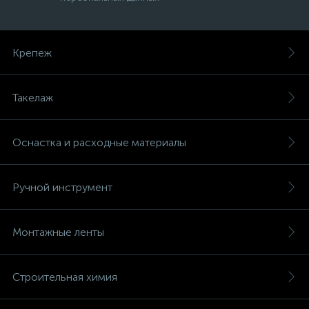
Крепеж
Такелаж
Оснастка и расходные материалы
Ручной инструмент
Монтажные ленты
Строительная химия