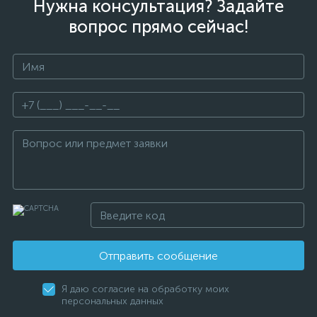
Нужна консультация? Задайте
вопрос прямо сейчас!
Отправить сообщение
Я даю согласие на обработку моих
персональных данных