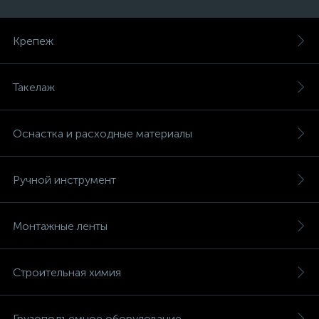
Крепеж
Такелаж
Оснастка и расходные материалы
Ручной инструмент
Монтажные ленты
Строительная химия
Грузоподъемное оборудование