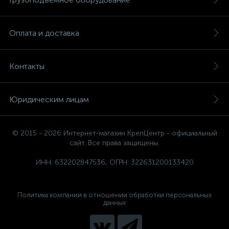
Оплата и доставка
Контакты
Юридическим лицам
© 2015 - 2026 Интернет-магазин КрепЦентр - официальный
сайт. Все права защищены.
ИНН: 632202847536, ОГРН: 322631200133420
Политика компании в отношении обработки персональных
данных