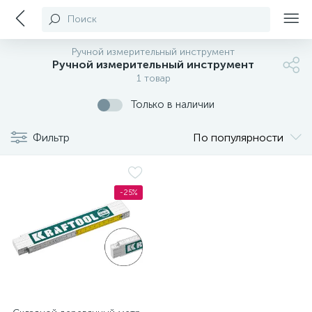
Поиск
Ручной измерительный инструмент
Ручной измерительный инструмент
1 товар
Только в наличии
Фильтр
По популярности
-25%