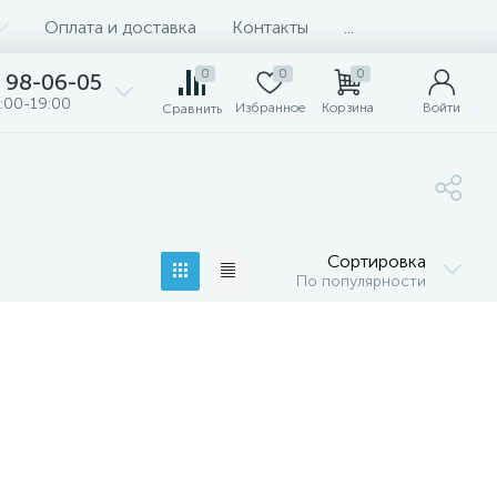
Оплата и доставка
Контакты
...
0
0
0
98-06-05
:00-19:00
Избранное
Корзина
Войти
Сравнить
Сортировка
По популярности