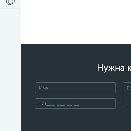
Нужна к