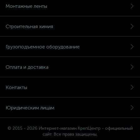
Монтажные ленты
Строительная химия
Грузоподъемное оборудование
Оплата и доставка
Контакты
Юридическим лицам
© 2015 - 2026 Интернет-магазин КрепЦентр - официальный
сайт. Все права защищены.