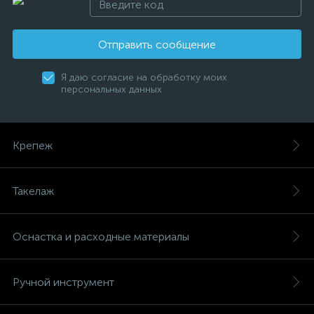
Отправить сообщение
Я даю согласие на обработку моих
персональных данных
Крепеж
Такелаж
Оснастка и расходные материалы
Ручной инструмент