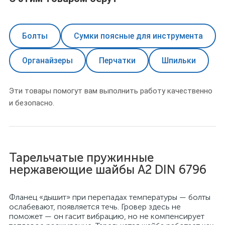
Болты
Сумки поясные для инструмента
Органайзеры
Перчатки
Шпильки
Эти товары помогут вам выполнить работу качественно
и безопасно.
Тарельчатые пружинные
нержавеющие шайбы A2 DIN 6796
Фланец «дышит» при перепадах температуры — болты
ослабевают, появляется течь. Гровер здесь не
поможет — он гасит вибрацию, но не компенсирует