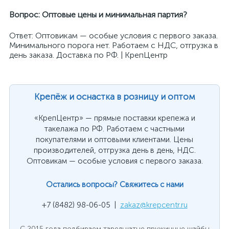
Вопрос: Оптовые цены и минимальная партия?
Ответ: Оптовикам — особые условия с первого заказа.
Минимального порога нет. Работаем с НДС, отгрузка в
день заказа. Доставка по РФ. | КрепЦентр
Крепёж и оснастка в розницу и оптом
«КрепЦентр» — прямые поставки крепежа и
такелажа по РФ. Работаем с частными
покупателями и оптовыми клиентами. Цены
производителей, отгрузка день в день, НДС.
Оптовикам — особые условия с первого заказа.
Остались вопросы? Свяжитесь с нами
+7 (8482) 98-06-05 |
zakaz@krepcentr.ru
С 2015 года подбираем тарельчатые пружинные шайбы