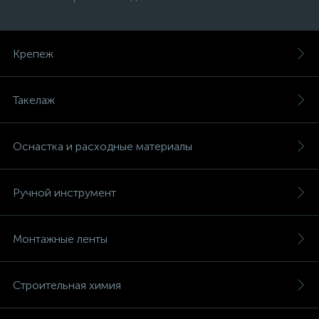
Крепеж
Такелаж
Оснастка и расходные материалы
Ручной инструмент
Монтажные ленты
Строительная химия