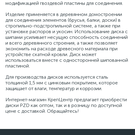
модификацией гвоздевой пластины для соединения.
Изделие применяется в деревянном домостроении
для соединения элементов (брусья, балки, доски) в
стропильно-подстропильной системе, а также при
установке распоров и укосин. Использование диска с
шипами усиливает несущую способность соединений
и всего деревянного строения, а также позволяет
экономить на расходе древесного материала при
устройстве скатной кровли. Диск может
использоваться вместе с односторонней шипованной
пластиной.
Для производства дисков используется сталь
толщиной 1,5 мм с цинковым покрытием, которое
защищает от влаги, температур и коррозии.
Интернет-магазин КрепЦентр предлагает приобрести
диски PZD как оптом, так и в розницу по доступной
цене с доставкой. Обращайтесь!