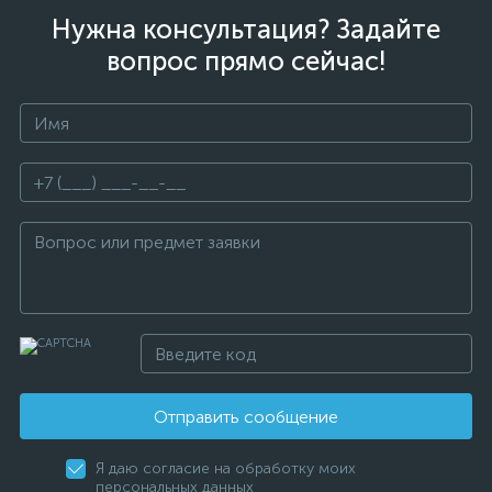
Нужна консультация? Задайте
вопрос прямо сейчас!
Отправить сообщение
Я даю согласие на обработку моих
персональных данных