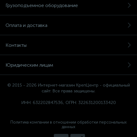
Грузоподъемное оборудование
Оплата и доставка
Контакты
Юридическим лицам
© 2015 - 2026 Интернет-магазин КрепЦентр - официальный
сайт. Все права защищены.
ИНН: 632202847536, ОГРН: 322631200133420
Политика компании в отношении обработки персональных
данных