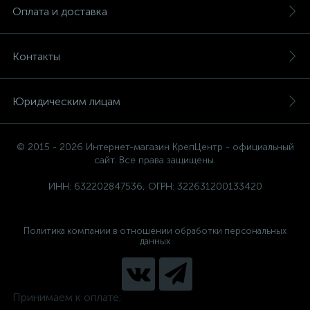
Оплата и доставка
Контакты
Юридическим лицам
© 2015 - 2026 Интернет-магазин КрепЦентр - официальный
сайт. Все права защищены.
ИНН: 632202847536, ОГРН: 322631200133420
Политика компании в отношении обработки персональных
данных
Принимаем к оплате: