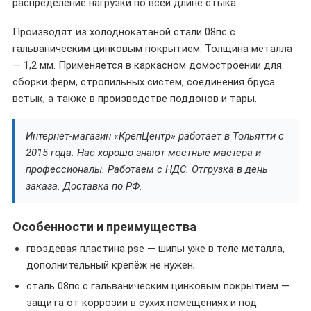
распределение нагрузки по всей длине стыка.
Производят из холоднокатаной стали 08пс с
гальваническим цинковым покрытием. Толщина металла
— 1,2 мм. Применяется в каркасном домостроении для
сборки ферм, стропильных систем, соединения бруса
встык, а также в производстве поддонов и тары.
Интернет-магазин «КрепЦентр» работает в Тольятти с
2015 года. Нас хорошо знают местные мастера и
профессионалы. Работаем с НДС. Отгрузка в день
заказа. Доставка по РФ.
Особенности и преимущества
гвоздевая пластина pse — шипы уже в теле металла,
дополнительный крепёж не нужен;
сталь 08пс с гальваническим цинковым покрытием —
защита от коррозии в сухих помещениях и под