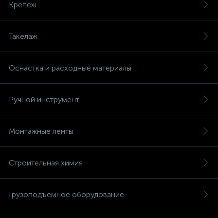
Крепеж
Такелаж
Оснастка и расходные материалы
Ручной инструмент
Монтажные ленты
Строительная химия
Грузоподъемное оборудование