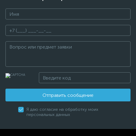
Отправить сообщение
Я даю согласие на обработку моих
персональных данных