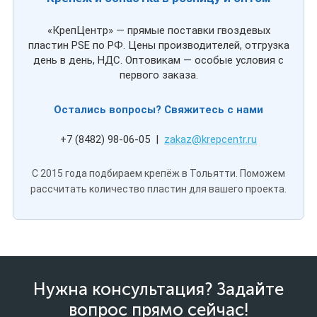
«КрепЦентр» — прямые поставки гвоздевых
пластин PSE по РФ. Цены производителей, отгрузка
день в день, НДС. Оптовикам — особые условия с
первого заказа.
Остались вопросы? Свяжитесь с нами
+7 (8482) 98-06-05 |
zakaz@krepcentr.ru
С 2015 года подбираем крепёж в Тольятти. Поможем
рассчитать количество пластин для вашего проекта.
Нужна консультация? Задайте
вопрос прямо сейчас!