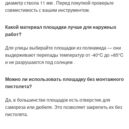
диаметр ствола 11 мм . Перед покупкой проверьте
совместимость с вашим инструментом.
Какой материал площадки лучше для наружных
работ?
Для улицы выбирайте площадки из полиамида — они
выдерживают перепады температур от -40°C до +85°C
и не разрушаются под солнцем .
Можно ли использовать площадку без монтажного
пистолета?
Да, в большинстве площадок есть отверстие для
самореза или дюбеля. Это позволяет закрепить их без
пистолета.