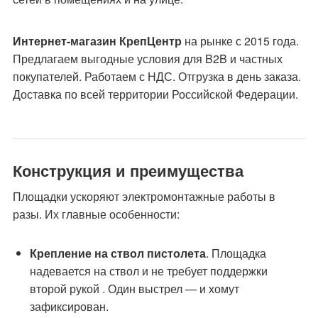
Интернет-магазин КрепЦентр
на рынке с 2015 года.
Предлагаем выгодные условия для B2B и частных
покупателей. Работаем с НДС. Отгрузка в день заказа.
Доставка по всей территории Российской Федерации.
Конструкция и преимущества
Площадки ускоряют электромонтажные работы в
разы. Их главные особенности:
Крепление на ствол пистолета
. Площадка
надевается на ствол и не требует поддержки
второй рукой . Один выстрел — и хомут
зафиксирован.