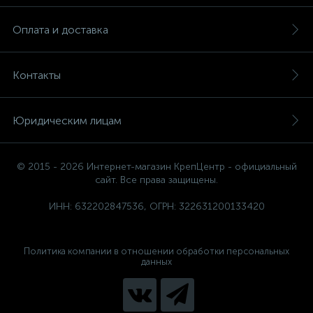
Оплата и доставка
Контакты
Юридическим лицам
© 2015 - 2026 Интернет-магазин КрепЦентр - официальный
сайт. Все права защищены.
ИНН: 632202847536, ОГРН: 322631200133420
Политика компании в отношении обработки персональных
данных