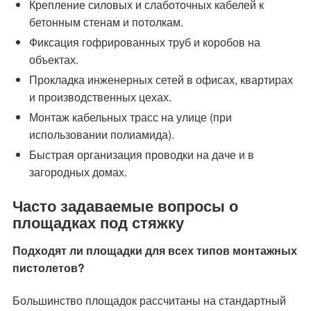
Крепление силовых и слаботочных кабелей к
бетонным стенам и потолкам.
Фиксация гофрированных труб и коробов на
объектах.
Прокладка инженерных сетей в офисах, квартирах
и производственных цехах.
Монтаж кабельных трасс на улице (при
использовании полиамида).
Быстрая организация проводки на даче и в
загородных домах.
Часто задаваемые вопросы о
площадках под стяжку
Подходят ли площадки для всех типов монтажных
пистолетов?
Большинство площадок рассчитаны на стандартный