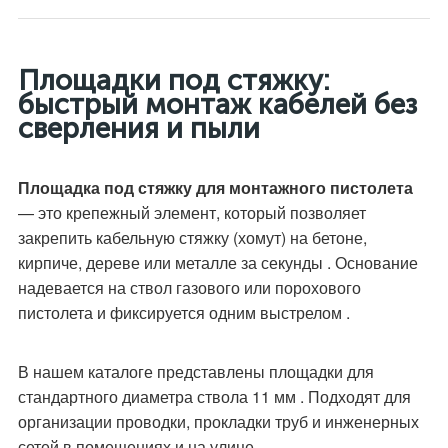
Площадки под стяжку:
быстрый монтаж кабелей без
сверления и пыли
Площадка под стяжку для монтажного пистолета
— это крепежный элемент, который позволяет
закрепить кабельную стяжку (хомут) на бетоне,
кирпиче, дереве или металле за секунды . Основание
надевается на ствол газового или порохового
пистолета и фиксируется одним выстрелом .
В нашем каталоге представлены площадки для
стандартного диаметра ствола 11 мм . Подходят для
организации проводки, прокладки труб и инженерных
сетей в помещениях и на улице.