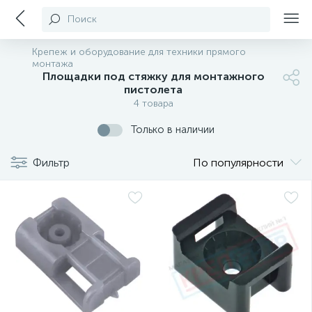
Поиск
Крепеж и оборудование для техники прямого
монтажа
Площадки под стяжку для монтажного
пистолета
4 товара
Только в наличии
Фильтр
По популярности