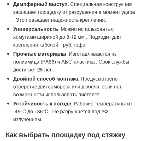
Демпферный выступ
. Специальная конструкция
защищает площадку от разрушения в момент удара
. Это повышает надежность крепления.
Универсальность
. Можно использовать с
хомутами шириной до 8-12 мм . Подходит для
крепления кабелей, труб, гофр.
Прочные материалы
. Изготавливаются из
полиамида (PA66) и АБС-пластика . Срок службы
достигает 25 лет .
Двойной способ монтажа
. Предусмотрено
отверстие для самореза или дюбеля, если нет
возможности использовать пистолет .
Устойчивость к погоде
. Рабочие температуры от
-45°C до +85°C . Не разрушается под УФ-
излучением.
Как выбрать площадку под стяжку