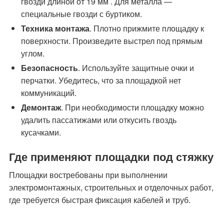
гвозди длиной от 19 мм . Для металла —
специальные гвозди с буртиком.
Техника монтажа
. Плотно прижмите площадку к
поверхности. Произведите выстрел под прямым
углом.
Безопасность
. Используйте защитные очки и
перчатки. Убедитесь, что за площадкой нет
коммуникаций.
Демонтаж
. При необходимости площадку можно
удалить пассатижами или откусить гвоздь
кусачками.
Где применяют площадки под стяжку
Площадки востребованы при выполнении
электромонтажных, строительных и отделочных работ,
где требуется быстрая фиксация кабелей и труб.