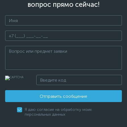
вопрос прямо сейчас!
Отправить сообщение
Я даю согласие на обработку моих
персональных данных