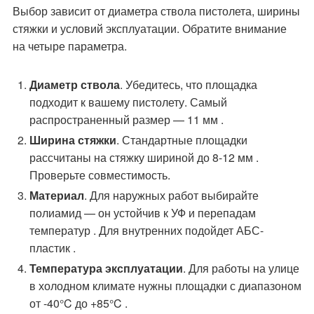
Выбор зависит от диаметра ствола пистолета, ширины
стяжки и условий эксплуатации. Обратите внимание
на четыре параметра.
Диаметр ствола
. Убедитесь, что площадка
подходит к вашему пистолету. Самый
распространенный размер — 11 мм .
Ширина стяжки
. Стандартные площадки
рассчитаны на стяжку шириной до 8-12 мм .
Проверьте совместимость.
Материал
. Для наружных работ выбирайте
полиамид — он устойчив к УФ и перепадам
температур . Для внутренних подойдет АБС-
пластик .
Температура эксплуатации
. Для работы на улице
в холодном климате нужны площадки с диапазоном
от -40°C до +85°C .