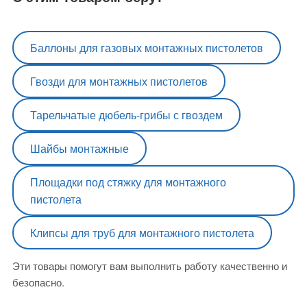
Баллоны для газовых монтажных пистолетов
Гвозди для монтажных пистолетов
Тарельчатые дюбель-грибы с гвоздем
Шайбы монтажные
Площадки под стяжку для монтажного
пистолета
Клипсы для труб для монтажного пистолета
Эти товары помогут вам выполнить работу качественно и
безопасно.