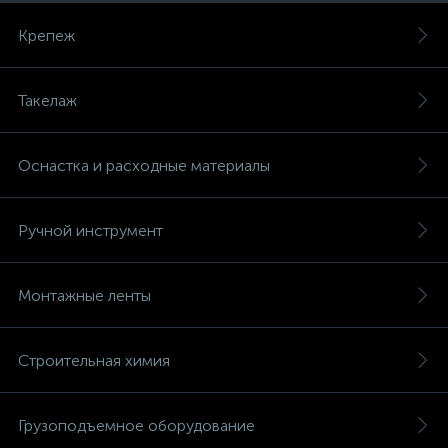
Крепеж
Такелаж
Оснастка и расходные материалы
Ручной инструмент
Монтажные ленты
Строительная химия
Грузоподъемное оборудование