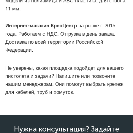
модели из полиамида и АБС-пластика, для ствола
11 мм.
на рынке с 2015
Интернет-магазин КрепЦентр
года. Работаем с НДС. Отгрузка в день заказа.
Доставка по всей территории Российской
Федерации.
Не уверены, какая площадка подойдет для вашего
пистолета и задачи? Напишите или позвоните
нашим менеджерам. Они помогут выбрать крепеж
для кабелей, труб и хомутов.
Нужна консультация? Задайте