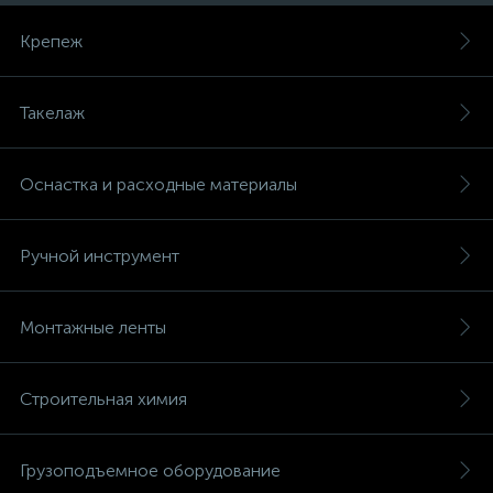
Крепеж
Такелаж
Оснастка и расходные материалы
Ручной инструмент
Монтажные ленты
Строительная химия
Грузоподъемное оборудование