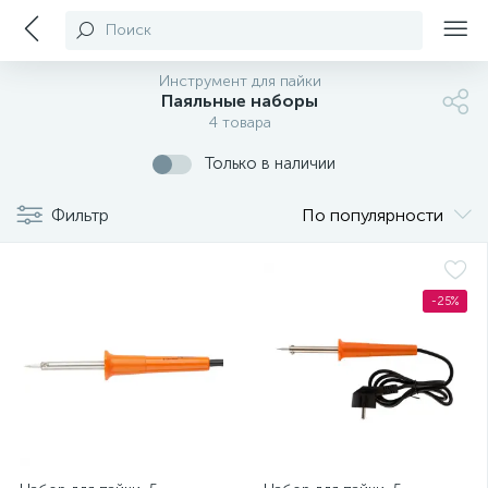
Поиск
Инструмент для пайки
Паяльные наборы
4 товара
Только в наличии
Фильтр
По популярности
-25%