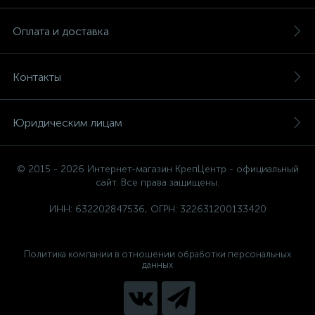
Оплата и доставка
Контакты
Юридическим лицам
© 2015 - 2026 Интернет-магазин КрепЦентр - официальный
сайт. Все права защищены.
ИНН: 632202847536, ОГРН: 322631200133420
Политика компании в отношении обработки персональных
данных