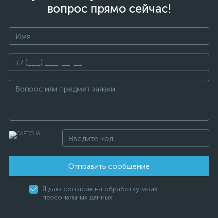
вопрос прямо сейчас!
Отправить сообщение
Я даю согласие на обработку моих
персональных данных