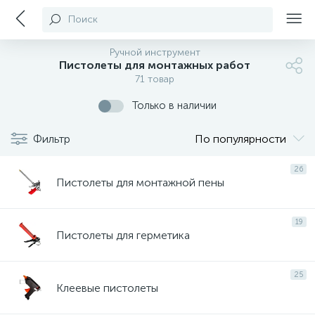
Поиск
Ручной инструмент
Пистолеты для монтажных работ
71 товар
Только в наличии
Фильтр
По популярности
26
Пистолеты для монтажной пены
19
Пистолеты для герметика
25
Клеевые пистолеты