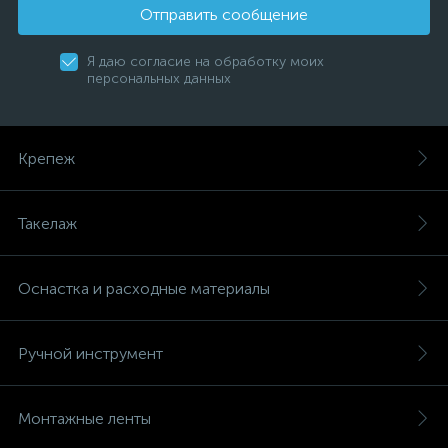
Отправить сообщение
Я даю согласие на обработку моих
персональных данных
Крепеж
Такелаж
Оснастка и расходные материалы
Ручной инструмент
Монтажные ленты