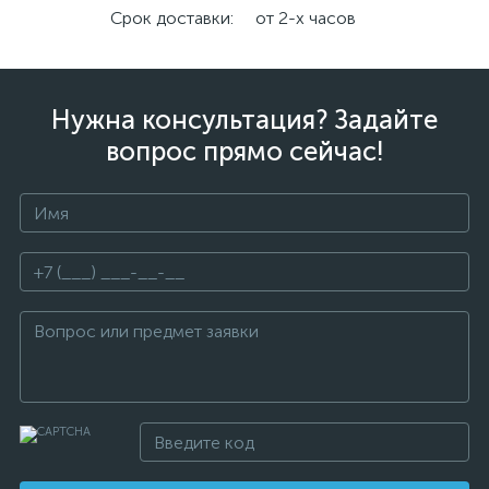
Срок доставки:
от 2-х часов
Нужна консультация? Задайте
вопрос прямо сейчас!