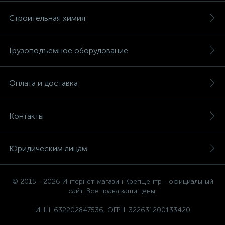
Строительная химия
Грузоподъемное оборудование
Оплата и доставка
Контакты
Юридическим лицам
© 2015 - 2026 Интернет-магазин КрепЦентр - официальный
сайт. Все права защищены.
ИНН: 632202847536, ОГРН: 322631200133420