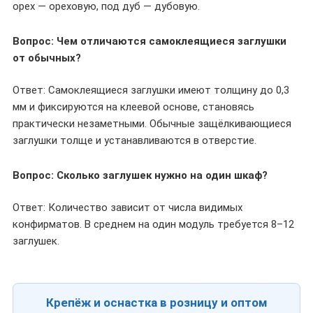
орех — ореховую, под дуб — дубовую.
Вопрос: Чем отличаются самоклеящиеся заглушки
от обычных?
Ответ: Самоклеящиеся заглушки имеют толщину до 0,3
мм и фиксируются на клеевой основе, становясь
практически незаметными. Обычные защёлкивающиеся
заглушки толще и устанавливаются в отверстие.
Вопрос: Сколько заглушек нужно на один шкаф?
Ответ: Количество зависит от числа видимых
конфирматов. В среднем на один модуль требуется 8–12
заглушек.
Крепёж и оснастка в розницу и оптом