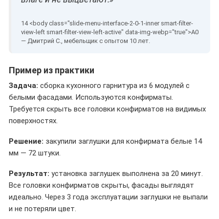
— Дмитрий С., мебельщик с опытом 10 лет.
Пример из практики
Задача:
сборка кухонного гарнитура из 6 модулей с
белыми фасадами. Используются конфирматы.
Требуется скрыть все головки конфирматов на видимых
поверхностях.
Решение:
закупили заглушки для конфирмата белые 14
мм — 72 штуки.
Результат:
установка заглушек выполнена за 20 минут.
Все головки конфирматов скрыты, фасады выглядят
идеально. Через 3 года эксплуатации заглушки не выпали
и не потеряли цвет.