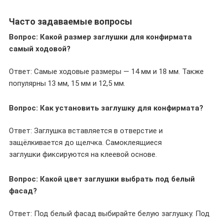
Часто задаваемые вопросы
Вопрос: Какой размер заглушки для конфирмата
самый ходовой?
Ответ: Самые ходовые размеры — 14 мм и 18 мм. Также
популярны 13 мм, 15 мм и 12,5 мм.
Вопрос: Как установить заглушку для конфирмата?
Ответ: Заглушка вставляется в отверстие и
защёлкивается до щелчка. Самоклеящиеся
заглушки фиксируются на клеевой основе.
Вопрос: Какой цвет заглушки выбрать под белый
фасад?
Ответ: Под белый фасад выбирайте белую заглушку. Под