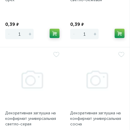
Экономия
Экономия
0,39
0,39
₽
₽
-
+
-
+
Декоративная заглушка на
Декоративная заглушка на
конфирмат универсальная
конфирмат универсальная
светло-серая
сосна