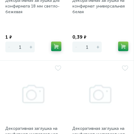
Декоративная заглушка для
Декоративная заглушка на
конфирмата 18 мм светло-
конфирмат универсальная
бежевая
белая
Экономия
Экономия
1
0,39
₽
₽
-
+
-
+
Декоративная заглушка на
Декоративная заглушка на