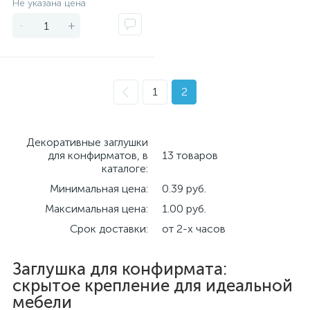
Не указана цена
-
+
1
2
Декоративные заглушки
для конфирматов, в
13 товаров
каталоге:
Минимальная цена:
0.39 руб.
Максимальная цена:
1.00 руб.
Срок доставки:
от 2-х часов
Заглушка для конфирмата:
скрытое крепление для идеальной
мебели