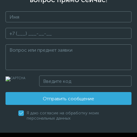
Отправить сообщение
Я даю согласие на обработку моих
персональных данных