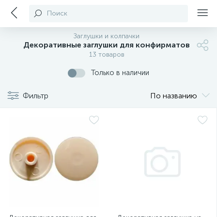
Поиск
Заглушки и колпачки
Декоративные заглушки для конфирматов
13 товаров
Только в наличии
Фильтр
По названию