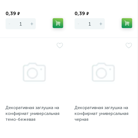
Экономия
Экономия
0,39
0,39
₽
₽
-
+
-
+
Декоративная заглушка на
Декоративная заглушка на
конфирмат универсальная
конфирмат универсальная
темо-бежевая
черная