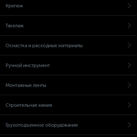
Крепеж
Такелаж
Оснастка и расходные материалы
Ручной инструмент
Монтажные ленты
Строительная химия
Грузоподъемное оборудование