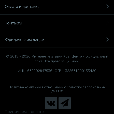
Оплата и доставка
Контакты
Юридическим лицам
© 2015 - 2026 Интернет-магазин КрепЦентр - официальный
сайт. Все права защищены.
ИНН: 632202847536, ОГРН: 322631200133420
Политика компании в отношении обработки персональных
данных
Принимаем к оплате: