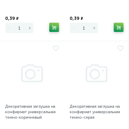
Экономия
Экономия
0,39
0,39
₽
₽
-
+
-
+
Декоративная заглушка на
Декоративная заглушка на
конфирмат универсальная
конфирмат универсальная
темно-коричневый
темно-серая