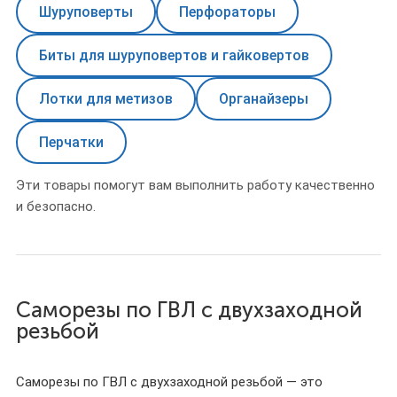
Шуруповерты
Перфораторы
Биты для шуруповертов и гайковертов
Лотки для метизов
Органайзеры
Перчатки
Эти товары помогут вам выполнить работу качественно
и безопасно.
Саморезы по ГВЛ с двухзаходной
резьбой
Саморезы по ГВЛ с двухзаходной резьбой — это