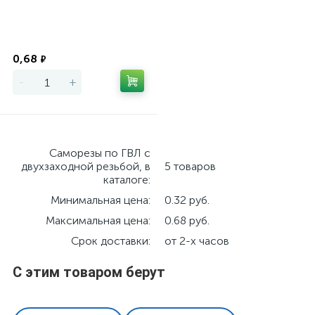
Экономия
0,68
₽
-
+
Саморезы по ГВЛ с
двухзаходной резьбой, в
5 товаров
каталоге:
Минимальная цена:
0.32 руб.
Максимальная цена:
0.68 руб.
Срок доставки:
от 2-х часов
С этим товаром берут