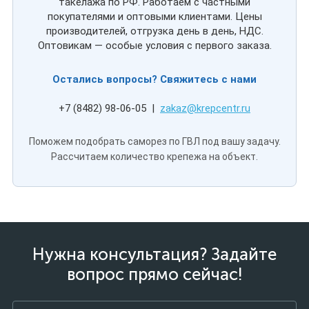
такелажа по РФ. Работаем с частными
покупателями и оптовыми клиентами. Цены
производителей, отгрузка день в день, НДС.
Оптовикам — особые условия с первого заказа.
Остались вопросы? Свяжитесь с нами
+7 (8482) 98-06-05 |
zakaz@krepcentr.ru
Поможем подобрать саморез по ГВЛ под вашу задачу.
Рассчитаем количество крепежа на объект.
Нужна консультация? Задайте
вопрос прямо сейчас!