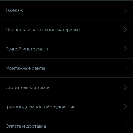
Такелаж
Оснастка и расходные материалы
Ручной инструмент
Монтажные ленты
Строительная химия
Грузоподъемное оборудование
Оплата и доставка