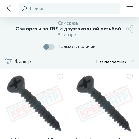
Поиск
Саморезы
Саморезы по ГВЛ с двухзаходной резьбой
5 товаров
Только в наличии
Фильтр
По названию