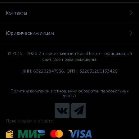
Контакты
Юридическим лицам
© 2015 - 2026 Интернет-магазин КрепЦентр - официальный
сайт. Все права защищены.
ИНН: 632202847536, ОГРН: 322631200133420
Политика компании в отношении обработки персональных
данных
Принимаем к оплате: