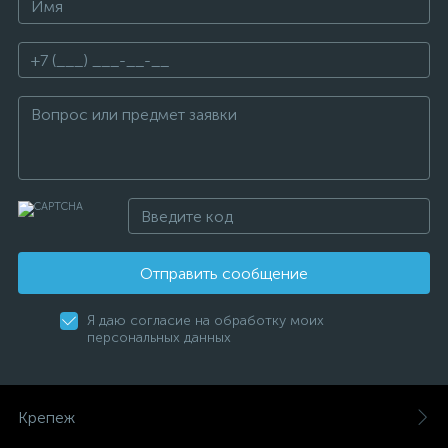
Отправить сообщение
Я даю согласие на обработку моих
персональных данных
Крепеж