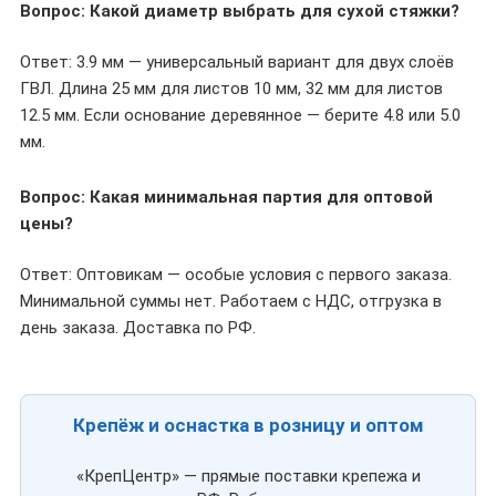
Вопрос: Какой диаметр выбрать для сухой стяжки?
Ответ: 3.9 мм — универсальный вариант для двух слоёв
ГВЛ. Длина 25 мм для листов 10 мм, 32 мм для листов
12.5 мм. Если основание деревянное — берите 4.8 или 5.0
мм.
Вопрос: Какая минимальная партия для оптовой
цены?
Ответ: Оптовикам — особые условия с первого заказа.
Минимальной суммы нет. Работаем с НДС, отгрузка в
день заказа. Доставка по РФ.
Крепёж и оснастка в розницу и оптом
«КрепЦентр» — прямые поставки крепежа и