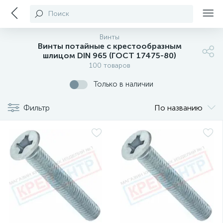
Поиск
Винты
Винты потайные с крестообразным
шлицом DIN 965 (ГОСТ 17475-80)
100 товаров
Только в наличии
Фильтр
По названию