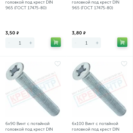
головкой под крест DIN
головкой под крест DIN
965 (ГОСТ 17475-80)
965 (ГОСТ 17475-80)
Экономия
Экономия
3,50
3,80
₽
₽
-
+
-
+
6х90 Винт с потайной
6х100 Винт с потайной
головкой под крест DIN
головкой под крест DIN