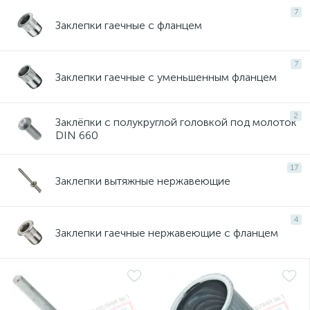
7
Заклепки гаечные с фланцем
7
Заклепки гаечные с уменьшенным фланцем
2
Заклёпки с полукруглой головкой под молоток
DIN 660
17
Заклепки вытяжные нержавеющие
4
Заклепки гаечные нержавеющие с фланцем