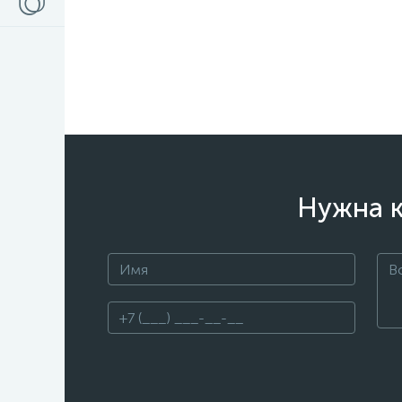
Нужна к