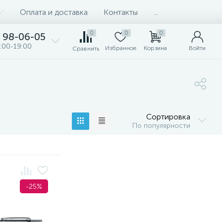
Оплата и доставка
Контакты
...
0
0
0
98-06-05
:00-19:00
Избранное
Корзина
Войти
Сравнить
Сортировка
По популярности
-25%