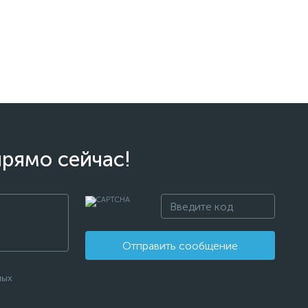
прямо сейчас!
Отправить сообщение
ных