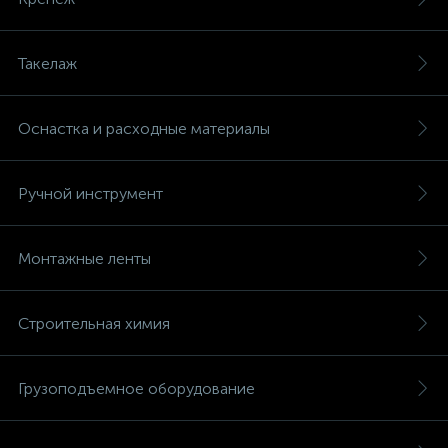
Такелаж
Оснастка и расходные материалы
Ручной инструмент
Монтажные ленты
Строительная химия
Грузоподъемное оборудование