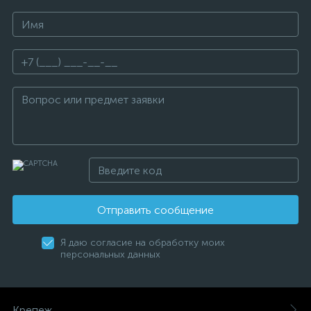
Отправить сообщение
Я даю согласие на обработку моих
персональных данных
Крепеж