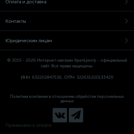
Оплата и доставка
Контакты
Юридическим лицам
© 2015 - 2026 Интернет-магазин КрепЦентр - официальный
сайт. Все права защищены.
ИНН: 632202847536, ОГРН: 322631200133420
Политика компании в отношении обработки персональных
данных
Принимаем к оплате: