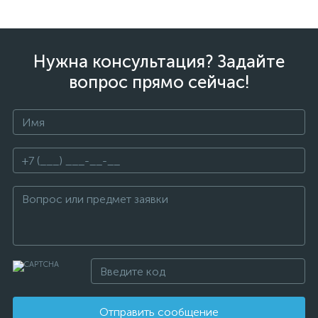
Нужна консультация? Задайте
вопрос прямо сейчас!
Отправить сообщение