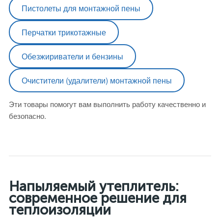
Пистолеты для монтажной пены
Перчатки трикотажные
Обезжириватели и бензины
Очистители (удалители) монтажной пены
Эти товары помогут вам выполнить работу качественно и
безопасно.
Напыляемый утеплитель:
современное решение для
теплоизоляции