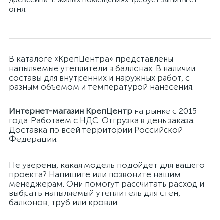
огня.
В каталоге «КрепЦентра» представлены
напыляемые утеплители в баллонах. В наличии
составы для внутренних и наружных работ, с
разным объемом и температурой нанесения.
Интернет-магазин КрепЦентр
на рынке с 2015
года. Работаем с НДС. Отгрузка в день заказа.
Доставка по всей территории Российской
Федерации.
Не уверены, какая модель подойдет для вашего
проекта? Напишите или позвоните нашим
менеджерам. Они помогут рассчитать расход и
выбрать напыляемый утеплитель для стен,
балконов, труб или кровли.