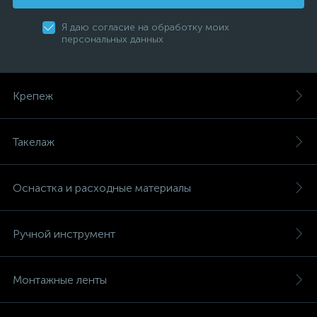
Я даю согласие на обработку моих
персональных данных
Крепеж
Такелаж
Оснастка и расходные материалы
Ручной инструмент
Монтажные ленты