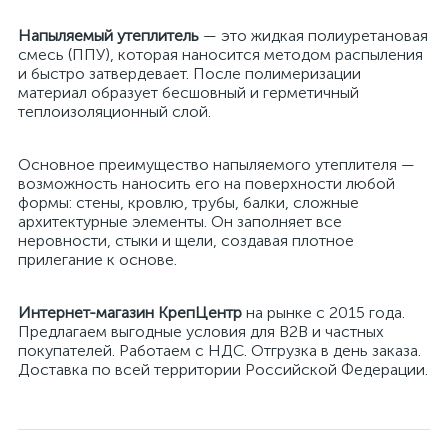
Напыляемый утеплитель
— это жидкая полиуретановая
смесь (ППУ), которая наносится методом распыления
и быстро затвердевает. После полимеризации
материал образует бесшовный и герметичный
теплоизоляционный слой.
Основное преимущество напыляемого утеплителя —
возможность наносить его на поверхности любой
формы: стены, кровлю, трубы, балки, сложные
архитектурные элементы. Он заполняет все
неровности, стыки и щели, создавая плотное
прилегание к основе.
Интернет-магазин КрепЦентр
на рынке с 2015 года.
Предлагаем выгодные условия для B2B и частных
покупателей. Работаем с НДС. Отгрузка в день заказа.
Доставка по всей территории Российской Федерации.