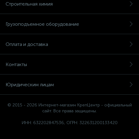
Строительная химия
Грузоподъемное оборудование
Оплата и доставка
Контакты
Юридическим лицам
© 2015 - 2026 Интернет-магазин КрепЦентр - официальный
сайт. Все права защищены.
ИНН: 632202847536, ОГРН: 322631200133420