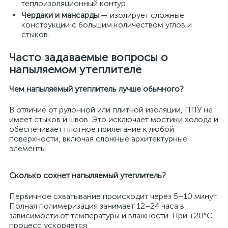
теплоизоляционный контур.
Чердаки и мансарды
— изолирует сложные
конструкции с большим количеством углов и
стыков.
Часто задаваемые вопросы о
напыляемом утеплителе
Чем напыляемый утеплитель лучше обычного?
В отличие от рулонной или плитной изоляции, ППУ не
имеет стыков и швов. Это исключает мостики холода и
обеспечивает плотное прилегание к любой
поверхности, включая сложные архитектурные
элементы.
Сколько сохнет напыляемый утеплитель?
Первичное схватывание происходит через 5–10 минут.
Полная полимеризация занимает 12–24 часа в
зависимости от температуры и влажности. При +20°C
процесс ускоряется.