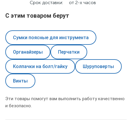
Срок доставки:
от 2-х часов
С этим товаром берут
Сумки поясные для инструмента
Органайзеры
Перчатки
Колпачки на болт/гайку
Шуруповерты
Винты
Эти товары помогут вам выполнить работу качественно
и безопасно.