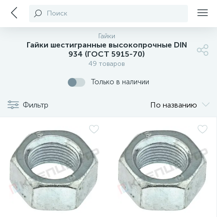
Поиск
Гайки
Гайки шестигранные высокопрочные DIN
934 (ГОСТ 5915-70)
49 товаров
Только в наличии
Фильтр
По названию