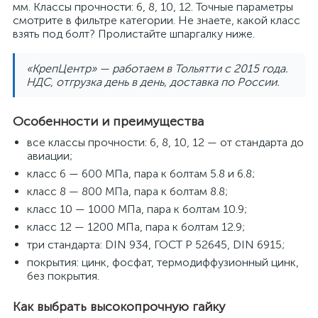
мм. Классы прочности: 6, 8, 10, 12. Точные параметры
смотрите в фильтре категории. Не знаете, какой класс
взять под болт? Пролистайте шпаргалку ниже.
«КрепЦентр» — работаем в Тольятти с 2015 года.
НДС, отгрузка день в день, доставка по России.
Особенности и преимущества
все классы прочности: 6, 8, 10, 12 — от стандарта до
авиации;
класс 6 — 600 МПа, пара к болтам 5.8 и 6.8;
класс 8 — 800 МПа, пара к болтам 8.8;
класс 10 — 1000 МПа, пара к болтам 10.9;
класс 12 — 1200 МПа, пара к болтам 12.9;
три стандарта: DIN 934, ГОСТ Р 52645, DIN 6915;
покрытия: цинк, фосфат, термодиффузионный цинк,
без покрытия.
Как выбрать высокопрочную гайку