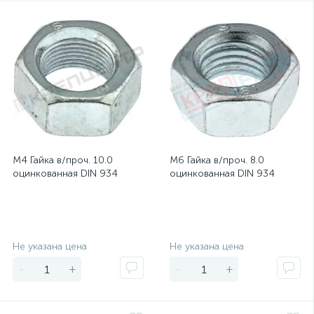
М4 Гайка в/проч. 10.0
М6 Гайка в/проч. 8.0
оцинкованная DIN 934
оцинкованная DIN 934
Экономия
Экономия
Не указана цена
Не указана цена
-
+
-
+