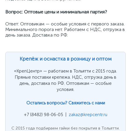
Вопрос: Оптовые цены и минимальная партия?
Ответ: Оптовикам — особые условия с первого заказа.
Минимального порога нет. Работаем с НДС, отгрузка в
день заказа. Доставка по РФ.
Крепёж и оснастка в розницу и оптом
«КрепЦентр» — работаем в Тольятти с 2015 года.
Прямые поставки крепежа. НДС, отгрузка день в
день, доставка по РФ. Оптовикам — особые
условия.
Остались вопросы? Свяжитесь с нами
+7 (8482) 98-06-05 |
zakaz@krepcentr.ru
С 2015 года подбираем гайки без покрытия в Тольятти.