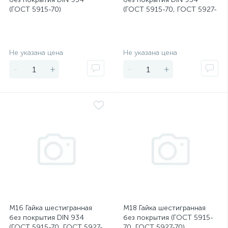
(ГОСТ 5915-70)
(ГОСТ 5915-70, ГОСТ 5927-
70)
Экономия
Экономия
Не указана цена
Не указана цена
-
+
-
+
М16 Гайка шестигранная
М18 Гайка шестигранная
без покрытия DIN 934
без покрытия (ГОСТ 5915-
(ГОСТ 5915-70, ГОСТ 5927-
70, ГОСТ 5927-70)