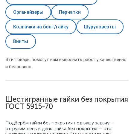
Органайзеры
Перчатки
Колпачки на болт/гайку
Шуруповерты
Винты
Эти товары помогут вам выполнить работу качественно
и безопасно.
Шестигранные гайки без покрытия
ГОСТ 5915-70
Подберём гайки без покрытия под вашу задачу —
отгрузим день в день. Гайка без покрытия — это