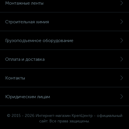
Монтажные ленты
Строительная химия
Грузоподъемное оборудование
Оплата и доставка
Контакты
Юридическим лицам
© 2015 - 2026 Интернет-магазин КрепЦентр - официальный
сайт. Все права защищены.