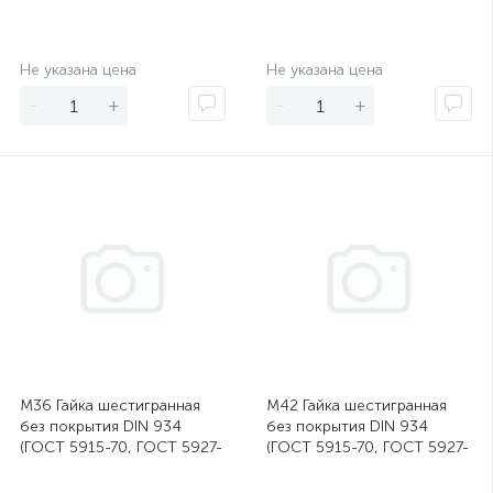
Экономия
Экономия
Не указана цена
Не указана цена
-
+
-
+
М36 Гайка шестигранная
М42 Гайка шестигранная
без покрытия DIN 934
без покрытия DIN 934
(ГОСТ 5915-70, ГОСТ 5927-
(ГОСТ 5915-70, ГОСТ 5927-
70)
70)