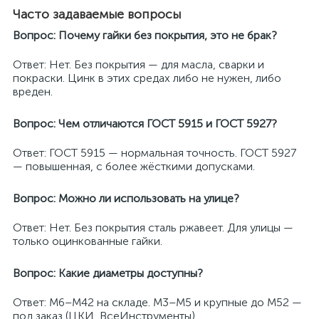
Часто задаваемые вопросы
Вопрос: Почему гайки без покрытия, это не брак?
Ответ: Нет. Без покрытия — для масла, сварки и
покраски. Цинк в этих средах либо не нужен, либо
вреден.
Вопрос: Чем отличаются ГОСТ 5915 и ГОСТ 5927?
Ответ: ГОСТ 5915 — нормальная точность. ГОСТ 5927
— повышенная, с более жёсткими допусками.
Вопрос: Можно ли использовать на улице?
Ответ: Нет. Без покрытия сталь ржавеет. Для улицы —
только оцинкованные гайки.
Вопрос: Какие диаметры доступны?
Ответ: M6–M42 на складе. M3–M5 и крупные до M52 —
под заказ (ЦКИ, ВсеИнструменты).