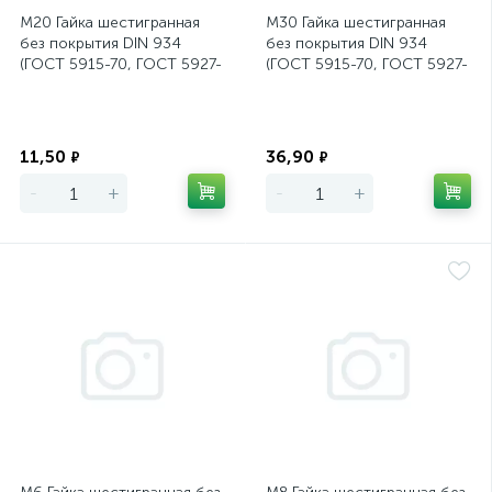
М20 Гайка шестигранная
М30 Гайка шестигранная
без покрытия DIN 934
без покрытия DIN 934
(ГОСТ 5915-70, ГОСТ 5927-
(ГОСТ 5915-70, ГОСТ 5927-
70)
70)
Экономия
Экономия
11,50
36,90
₽
₽
-
+
-
+