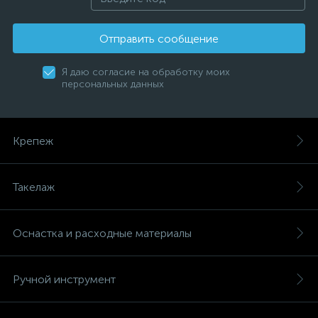
Отправить сообщение
Я даю согласие на обработку моих
персональных данных
Крепеж
Такелаж
Оснастка и расходные материалы
Ручной инструмент