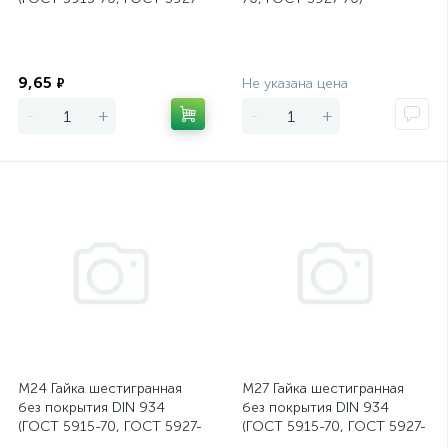
70)
Экономия
Экономия
9,65
₽
Не указана цена
-
+
-
+
М24 Гайка шестигранная
М27 Гайка шестигранная
без покрытия DIN 934
без покрытия DIN 934
(ГОСТ 5915-70, ГОСТ 5927-
(ГОСТ 5915-70, ГОСТ 5927-
70)
70)