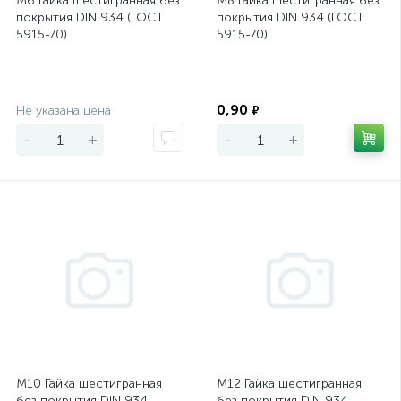
М6 Гайка шестигранная без
М8 Гайка шестигранная без
покрытия DIN 934 (ГОСТ
покрытия DIN 934 (ГОСТ
5915-70)
5915-70)
Экономия
Экономия
0,90
Не указана цена
₽
-
+
-
+
М10 Гайка шестигранная
М12 Гайка шестигранная
без покрытия DIN 934
без покрытия DIN 934