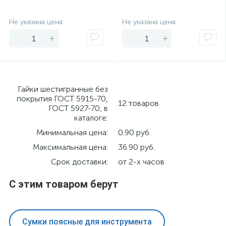
Экономия
Экономия
Не указана цена
Не указана цена
-
+
-
+
Гайки шестигранные без
покрытия ГОСТ 5915-70,
12 товаров
ГОСТ 5927-70, в
каталоге:
Минимальная цена:
0.90 руб.
Максимальная цена:
36.90 руб.
Срок доставки:
от 2-х часов
С этим товаром берут
Сумки поясные для инструмента