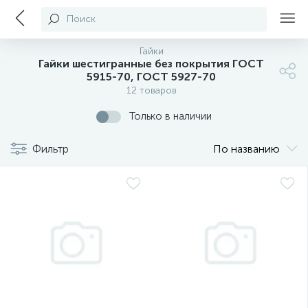
Поиск
Гайки
Гайки шестигранные без покрытия ГОСТ
5915-70, ГОСТ 5927-70
12 товаров
Только в наличии
Фильтр
По названию