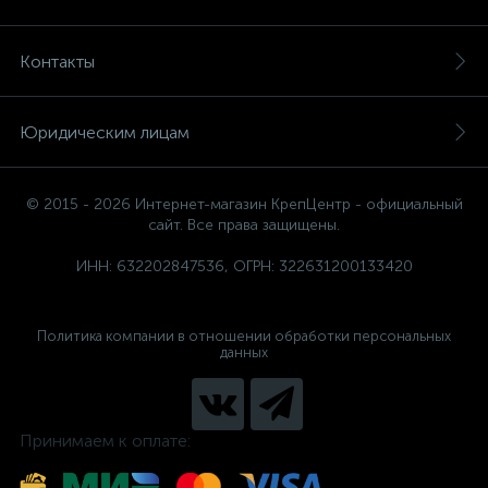
Контакты
Юридическим лицам
© 2015 - 2026 Интернет-магазин КрепЦентр - официальный
сайт. Все права защищены.
ИНН: 632202847536, ОГРН: 322631200133420
Политика компании в отношении обработки персональных
данных
Принимаем к оплате: