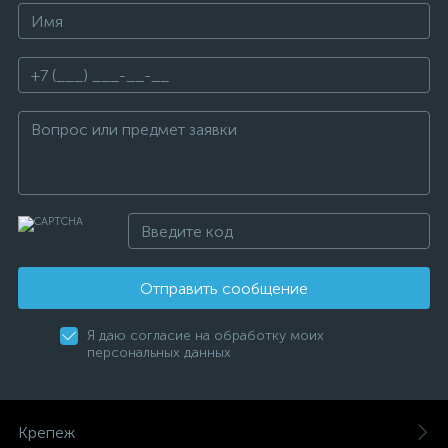
Отправить сообщение
Я даю согласие на обработку моих
персональных данных
Крепеж