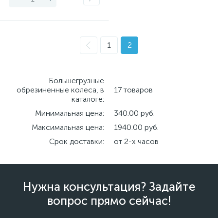
1
2
Большегрузные
обрезиненные колеса, в
17 товаров
каталоге:
Минимальная цена:
340.00 руб.
Максимальная цена:
1940.00 руб.
Срок доставки:
от 2-х часов
Нужна консультация? Задайте
вопрос прямо сейчас!