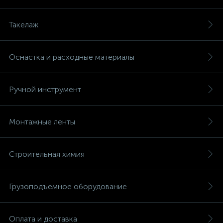
Такелаж
Оснастка и расходные материалы
Ручной инструмент
Монтажные ленты
Строительная химия
Грузоподъемное оборудование
Оплата и доставка