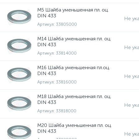
М5 Шайба уменьшенная пл. оц.
DIN 433
Не ук
Артикул:
33805000
М14 Шайба уменьшенная пл. оц.
DIN 433
Не ук
Артикул:
33814000
М16 Шайба уменьшенная пл.оц.
DIN 433
Не ук
Артикул:
33816000
М18 Шайба уменьшенная пл. оц.
DIN 433
Не ук
Артикул:
33818000
М20 Шайба уменьшенная пл. оц.
DIN 433
Не ук