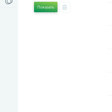
Показать