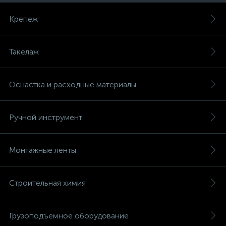
Крепеж
Такелаж
Оснастка и расходные материалы
Ручной инструмент
Монтажные ленты
Строительная химия
Грузоподъемное оборудование