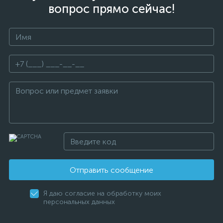
вопрос прямо сейчас!
Отправить сообщение
Я даю согласие на обработку моих
персональных данных