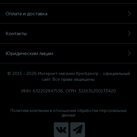
Оплата и доставка
Контакты
Юридическим лицам
© 2015 - 2026 Интернет-магазин КрепЦентр - официальный
сайт. Все права защищены.
ИНН: 632202847536, ОГРН: 322631200133420
Политика компании в отношении обработки персональных
данных