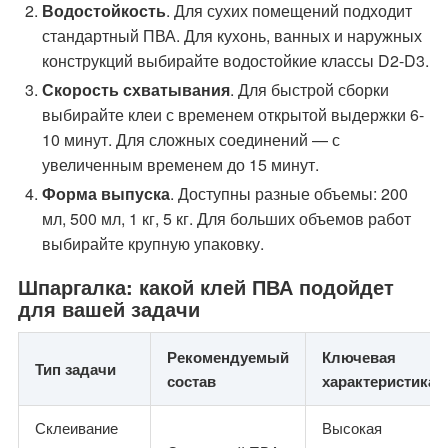
Водостойкость
. Для сухих помещений подходит
стандартный ПВА. Для кухонь, ванных и наружных
конструкций выбирайте водостойкие классы D2-D3.
Скорость схватывания
. Для быстрой сборки
выбирайте клеи с временем открытой выдержки 6-
10 минут. Для сложных соединений — с
увеличенным временем до 15 минут.
Форма выпуска
. Доступны разные объемы: 200
мл, 500 мл, 1 кг, 5 кг. Для больших объемов работ
выбирайте крупную упаковку.
Шпаргалка: какой клей ПВА подойдет
для вашей задачи
Рекомендуемый
Ключевая
Тип задачи
состав
характеристика
Склеивание
Высокая