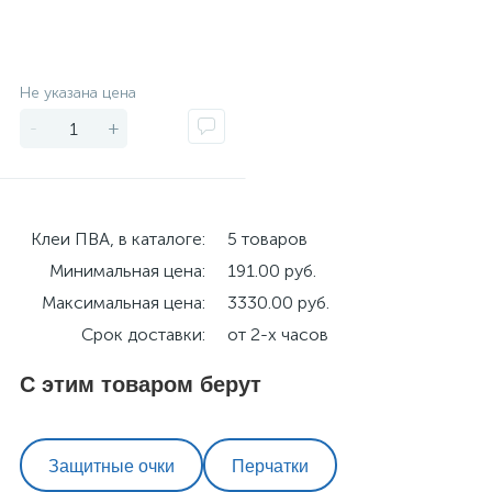
Экономия
Не указана цена
-
+
Клеи ПВА, в каталоге:
5 товаров
Минимальная цена:
191.00 руб.
Максимальная цена:
3330.00 руб.
Срок доставки:
от 2-х часов
С этим товаром берут
Защитные очки
Перчатки