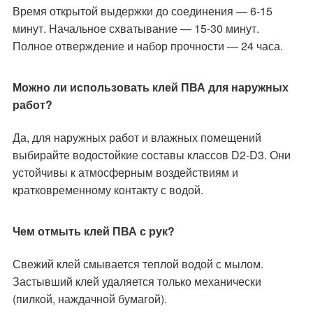
Время открытой выдержки до соединения — 6-15
минут. Начальное схватывание — 15-30 минут.
Полное отверждение и набор прочности — 24 часа.
Можно ли использовать клей ПВА для наружных
работ?
Да, для наружных работ и влажных помещений
выбирайте водостойкие составы классов D2-D3. Они
устойчивы к атмосферным воздействиям и
кратковременному контакту с водой.
Чем отмыть клей ПВА с рук?
Свежий клей смывается теплой водой с мылом.
Застывший клей удаляется только механически
(пилкой, наждачной бумагой).