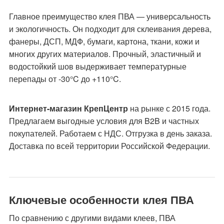
Главное преимущество клея ПВА — универсальность
и экологичность. Он подходит для склеивания дерева,
фанеры, ДСП, МДФ, бумаги, картона, ткани, кожи и
многих других материалов. Прочный, эластичный и
водостойкий шов выдерживает температурные
перепады от -30°C до +110°C.
Интернет-магазин КрепЦентр
на рынке с 2015 года.
Предлагаем выгодные условия для B2B и частных
покупателей. Работаем с НДС. Отгрузка в день заказа.
Доставка по всей территории Российской Федерации.
Ключевые особенности клея ПВА
По сравнению с другими видами клеев, ПВА