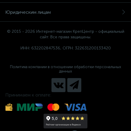
Юридическим лицам
© 2015 - 2026 Интернет-магазин КрепЦентр - официальный
сайт. Все права защищены.
ИНН: 632202847536, ОГРН: 322631200133420
Политика компании в отношении обработки персональных
данных
Принимаем к оплате: