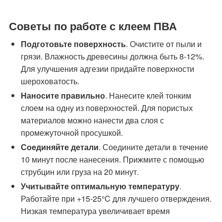
Советы по работе с клеем ПВА
Подготовьте поверхность
. Очистите от пыли и
грязи. Влажность древесины должна быть 8-12%.
Для улучшения адгезии придайте поверхности
шероховатость.
Наносите правильно
. Нанесите клей тонким
слоем на одну из поверхностей. Для пористых
материалов можно нанести два слоя с
промежуточной просушкой.
Соединяйте детали
. Соедините детали в течение
10 минут после нанесения. Прижмите с помощью
струбцин или груза на 20 минут.
Учитывайте оптимальную температуру
.
Работайте при +15-25°C для лучшего отверждения.
Низкая температура увеличивает время