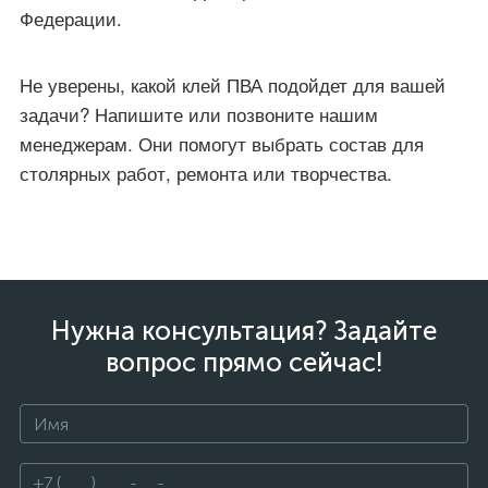
Федерации.
Не уверены, какой клей ПВА подойдет для вашей
задачи? Напишите или позвоните нашим
менеджерам. Они помогут выбрать состав для
столярных работ, ремонта или творчества.
Нужна консультация? Задайте
вопрос прямо сейчас!