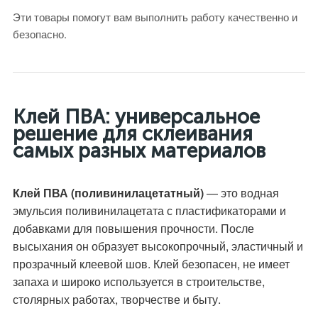
Эти товары помогут вам выполнить работу качественно и
безопасно.
Клей ПВА: универсальное
решение для склеивания
самых разных материалов
Клей ПВА (поливинилацетатный)
— это водная
эмульсия поливинилацетата с пластификаторами и
добавками для повышения прочности. После
высыхания он образует высокопрочный, эластичный и
прозрачный клеевой шов. Клей безопасен, не имеет
запаха и широко используется в строительстве,
столярных работах, творчестве и быту.