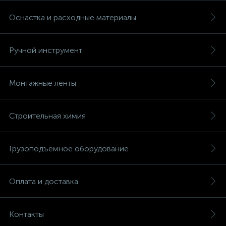
Оснастка и расходные материалы
Ручной инструмент
Монтажные ленты
Строительная химия
Грузоподъемное оборудование
Оплата и доставка
Контакты