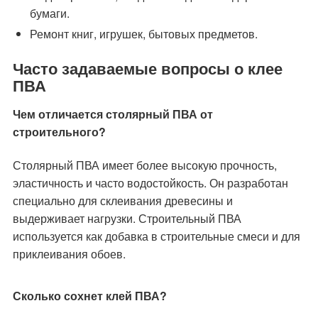
бумаги.
Ремонт книг, игрушек, бытовых предметов.
Часто задаваемые вопросы о клее
ПВА
Чем отличается столярный ПВА от
строительного?
Столярный ПВА имеет более высокую прочность,
эластичность и часто водостойкость. Он разработан
специально для склеивания древесины и
выдерживает нагрузки. Строительный ПВА
используется как добавка в строительные смеси и для
приклеивания обоев.
Сколько сохнет клей ПВА?