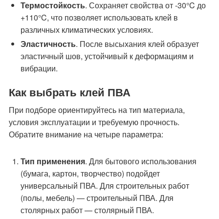
Термостойкость
. Сохраняет свойства от -30°C до
+110°C, что позволяет использовать клей в
различных климатических условиях.
Эластичность
. После высыхания клей образует
эластичный шов, устойчивый к деформациям и
вибрации.
Как выбрать клей ПВА
При подборе ориентируйтесь на тип материала,
условия эксплуатации и требуемую прочность.
Обратите внимание на четыре параметра:
Тип применения
. Для бытового использования
(бумага, картон, творчество) подойдет
универсальный ПВА. Для строительных работ
(полы, мебель) — строительный ПВА. Для
столярных работ — столярный ПВА.