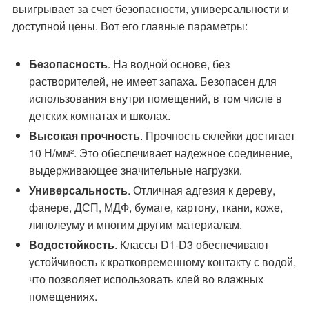
выигрывает за счет безопасности, универсальности и
доступной цены. Вот его главные параметры:
Безопасность
. На водной основе, без
растворителей, не имеет запаха. Безопасен для
использования внутри помещений, в том числе в
детских комнатах и школах.
Высокая прочность
. Прочность склейки достигает
10 Н/мм². Это обеспечивает надежное соединение,
выдерживающее значительные нагрузки.
Универсальность
. Отличная адгезия к дереву,
фанере, ДСП, МДФ, бумаге, картону, ткани, коже,
линолеуму и многим другим материалам.
Водостойкость
. Классы D1-D3 обеспечивают
устойчивость к кратковременному контакту с водой,
что позволяет использовать клей во влажных
помещениях.