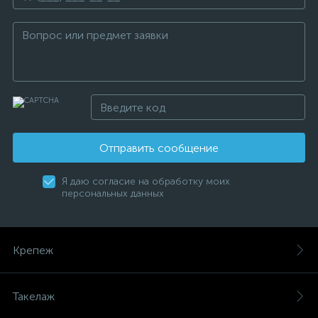
Отправить сообщение
Я даю согласие на обработку моих
персональных данных
Крепеж
Такелаж