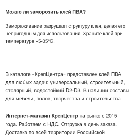
Можно ли заморозить клей ПВА?
Замораживание разрушает структуру клея, делая его
непригодным для использования. Храните клей при
температуре +5-35°C.
В каталоге «КрепЦентра» представлен клей ПВА
для любых задач: универсальный, строительный,
столярный, водостойкий D2-D3. В наличии составы
для мебели, полов, творчества и строительства.
на рынке с 2015
Интернет-магазин КрепЦентр
года. Работаем с НДС. Отгрузка в день заказа.
Доставка по всей территории Российской