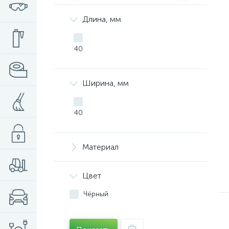
Длина, мм
40
Ширина, мм
40
Материал
Цвет
Чёрный