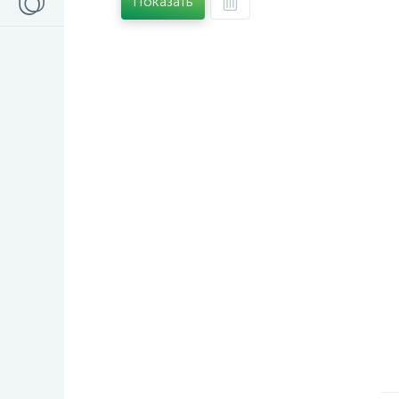
Показать