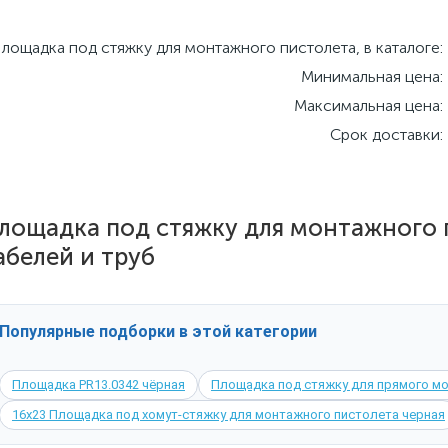
лощадка под стяжку для монтажного пистолета, в каталоге:
Минимальная цена:
Максимальная цена:
Срок доставки:
лощадка под стяжку для монтажного 
абелей и труб
Популярные подборки в этой категории
Площадка PR13.0342 чёрная
Площадка под стяжку для прямого м
16х23 Площадка под хомут-стяжку для монтажного пистолета черная