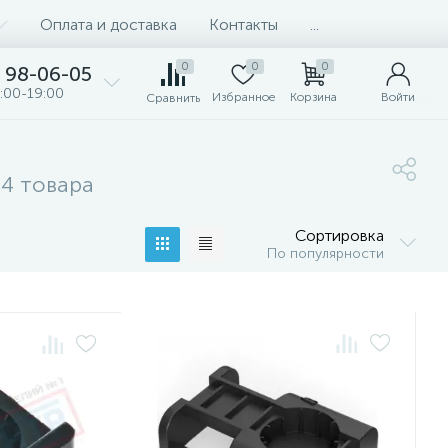
Оплата и доставка
Контакты
...
0
0
0
98-06-05
:00-19:00
Избранное
Корзина
Войти
Сравнить
4 товара
Сортировка
По популярности