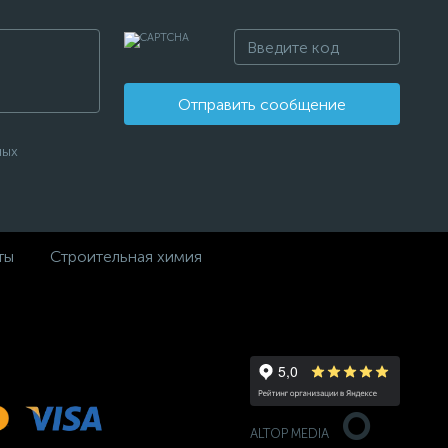
Отправить сообщение
ных
ты
Строительная химия
ALTOP MEDIA