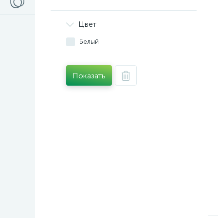
Цвет
Белый
Показать