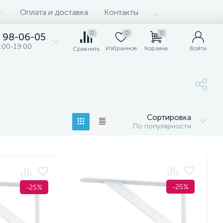
Оплата и доставка
Контакты
...
0
0
0
98-06-05
:00-19:00
Избранное
Корзина
Войти
Сравнить
Сортировка
По популярности
-25%
-25%