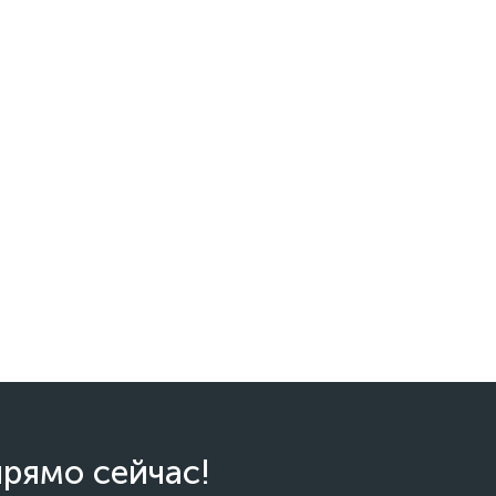
прямо сейчас!