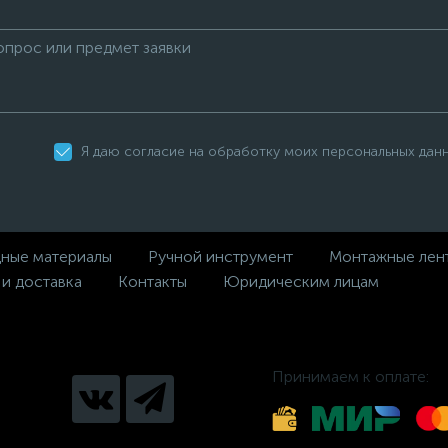
Я даю согласие на обработку моих персональных дан
дные материалы
Ручной инструмент
Монтажные лен
 и доставка
Контакты
Юридическим лицам
Принимаем к оплате: