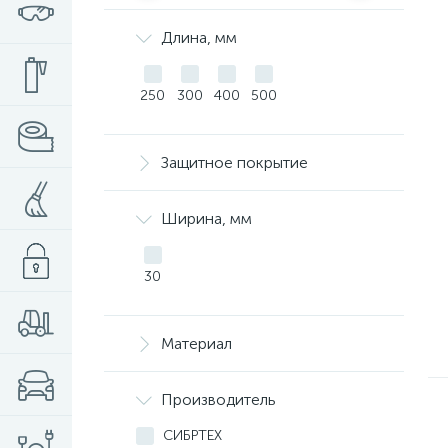
Длина, мм
250
300
400
500
Защитное покрытие
Ширина, мм
30
Материал
Производитель
СИБРТЕХ