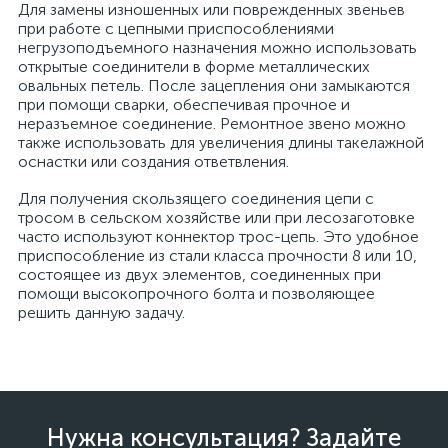
Для замены изношенных или поврежденных звеньев
при работе с цепными приспособлениями
негрузоподъемного назначения можно использовать
открытые соединители в форме металлических
овальных петель. После зацепления они замыкаются
при помощи сварки, обеспечивая прочное и
неразъемное соединение. Ремонтное звено можно
также использовать для увеличения длины такелажной
оснастки или создания ответвления.
Для получения скользящего соединения цепи с
тросом в сельском хозяйстве или при лесозаготовке
часто используют коннектор трос-цепь. Это удобное
приспособление из стали класса прочности 8 или 10,
состоящее из двух элементов, соединенных при
помощи высокопрочного болта и позволяющее
решить данную задачу.
Нужна консультация? Задайте