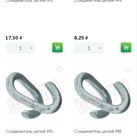
Соединитель цепей М3
Соединитель цепей М4
Экономия
Экономия
17,50
8,25
₽
₽
-
+
-
+
Соединитель цепей М5
Соединитель цепей М8