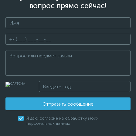
вопрос прямо сейчас!
Отправить сообщение
Я даю согласие на обработку моих
персональных данных