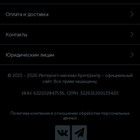
Оплата и доставка
Контакты
Юридическим лицам
© 2015 - 2026 Интернет-магазин КрепЦентр - официальный
сайт. Все права защищены.
ИНН: 632202847536, ОГРН: 322631200133420
Политика компании в отношении обработки персональных
данных