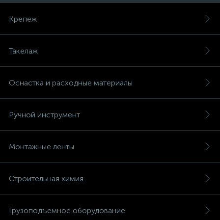
Крепеж
Такелаж
Оснастка и расходные материалы
Ручной инструмент
Монтажные ленты
Строительная химия
Грузоподъемное оборудование