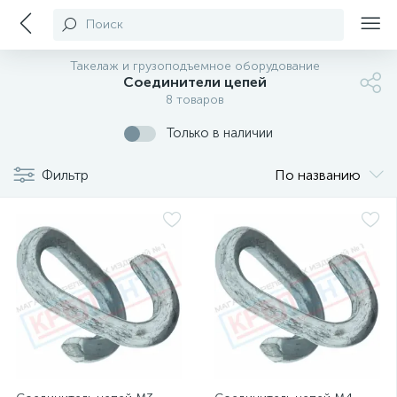
Поиск
Такелаж и грузоподъемное оборудование
Соединители цепей
8 товаров
Только в наличии
Фильтр
По названию