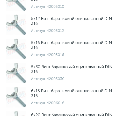
Артикул:
42005010
5х12 Винт барашковый оцинкованный DIN
316
Артикул:
42005012
5х16 Винт барашковый оцинкованный DIN
316
Артикул:
42005016
5х30 Винт барашковый оцинкованный DIN
316
Артикул:
42005030
6х16 Винт барашковый оцинкованный DIN
316
Артикул:
42006016
6х20 Винт барашковый оцинкованный DIN