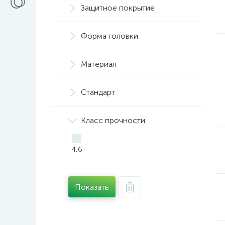
Защитное покрытие
Форма головки
Материал
Стандарт
Класс прочности
4,6
Показать