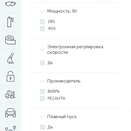
Мощность, Вт
280
400
Электронная регулировка
скорости
Да
Производитель
ВИХРЬ
РЕСАНТА
Плавный пуск
Да