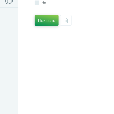
Нет
Показать