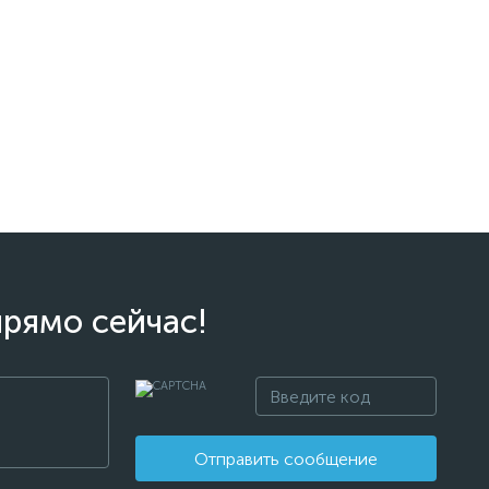
прямо сейчас!
Отправить сообщение