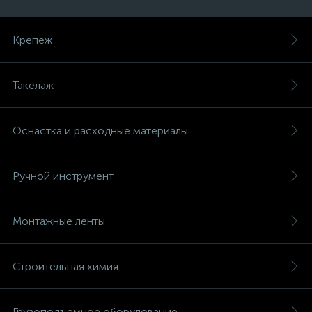
Крепеж
Такелаж
Оснастка и расходные материалы
Ручной инструмент
Монтажные ленты
Строительная химия
Грузоподъемное оборудование