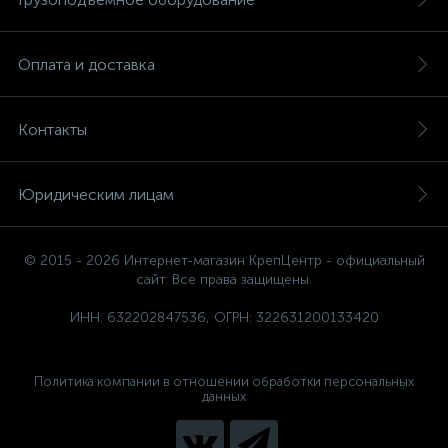
Оплата и доставка
Контакты
Юридическим лицам
© 2015 - 2026 Интернет-магазин КрепЦентр - официальный
сайт. Все права защищены.
ИНН: 632202847536, ОГРН: 322631200133420
Политика компании в отношении обработки персональных
данных