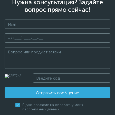
Нужна консультация? Задайте
вопрос прямо сейчас!
Отправить сообщение
Я даю согласие на обработку моих
персональных данных