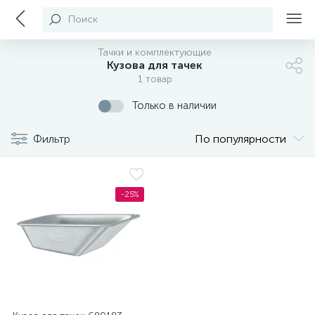
Поиск
Тачки и комплектующие
Кузова для тачек
1 товар
Только в наличии
Фильтр
По популярности
-25%