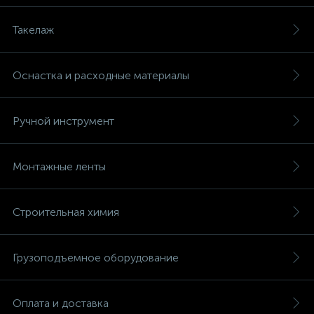
Такелаж
Оснастка и расходные материалы
Ручной инструмент
Монтажные ленты
Строительная химия
Грузоподъемное оборудование
Оплата и доставка