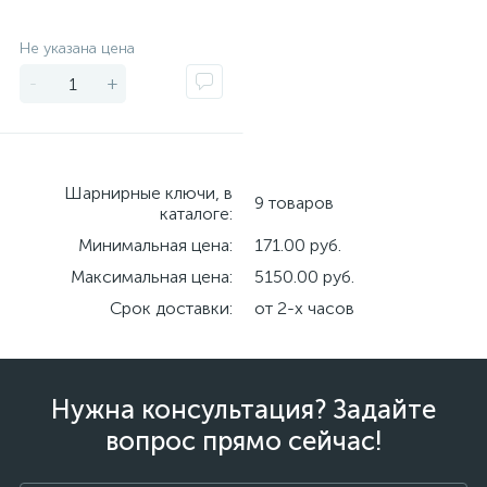
Экономия
Не указана цена
-
+
Шарнирные ключи, в
9 товаров
каталоге:
Минимальная цена:
171.00 руб.
Максимальная цена:
5150.00 руб.
Срок доставки:
от 2-х часов
Нужна консультация? Задайте
вопрос прямо сейчас!