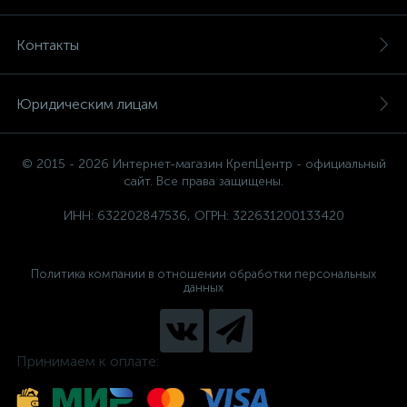
Контакты
Юридическим лицам
© 2015 - 2026 Интернет-магазин КрепЦентр - официальный
сайт. Все права защищены.
ИНН: 632202847536, ОГРН: 322631200133420
Политика компании в отношении обработки персональных
данных
Принимаем к оплате: