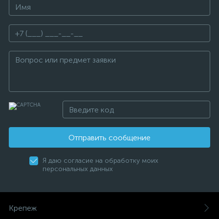
Отправить сообщение
Я даю согласие на обработку моих
персональных данных
Крепеж