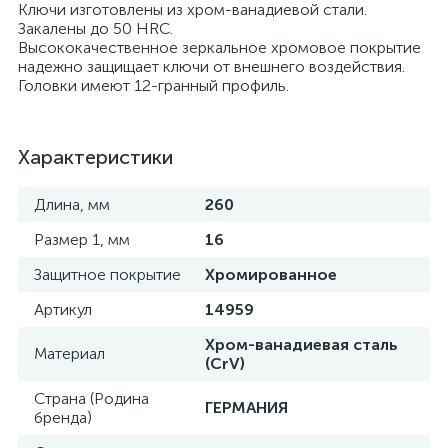
Ключи изготовлены из хром-ванадиевой стали.
Закалены до 50 HRC.
Высококачественное зеркальное хромовое покрытие
надежно защищает ключи от внешнего воздействия.
Головки имеют 12-гранный профиль.
Характеристики
Длина, мм
260
Размер 1, мм
16
Защитное покрытие
Хромированное
Артикул
14959
Хром-ванадиевая сталь
Материал
(CrV)
Страна (Родина
ГЕРМАНИЯ
бренда)