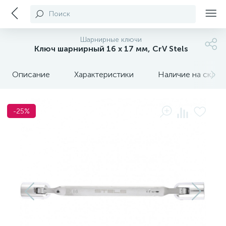
Поиск
Шарнирные ключи
Ключ шарнирный 16 х 17 мм, CrV Stels
Описание
Характеристики
Наличие на склада
-25%