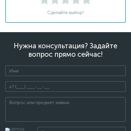
Сделайте выбор!
Нужна консультация? Задайте
вопрос прямо сейчас!