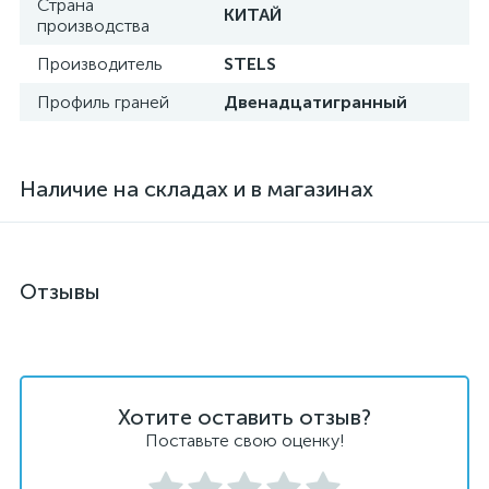
Страна
КИТАЙ
производства
Производитель
STELS
Профиль граней
Двенадцатигранный
Наличие на складах и в магазинах
Отзывы
Хотите оставить отзыв?
Поставьте свою оценку!