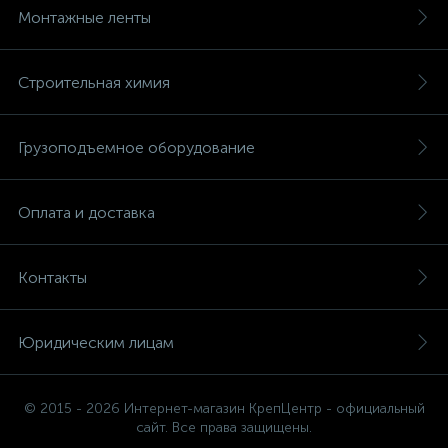
Монтажные ленты
Строительная химия
Грузоподъемное оборудование
Оплата и доставка
Контакты
Юридическим лицам
© 2015 - 2026 Интернет-магазин КрепЦентр - официальный
сайт. Все права защищены.