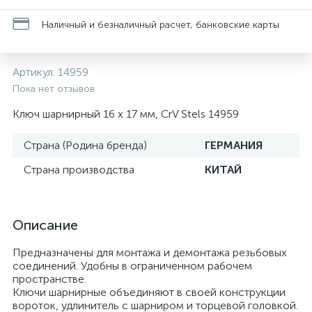
Наличный и безналичный расчет, банковские карты
Артикул:
14959
Пока нет отзывов
Ключ шарнирный 16 х 17 мм, CrV Stels 14959
Страна (Родина бренда)
ГЕРМАНИЯ
Страна производства
КИТАЙ
Описание
Предназначены для монтажа и демонтажа резьбовых
соединений. Удобны в ограниченном рабочем
пространстве.
Ключи шарнирные объединяют в своей конструкции
вороток, удлинитель с шарниром и торцевой головкой.