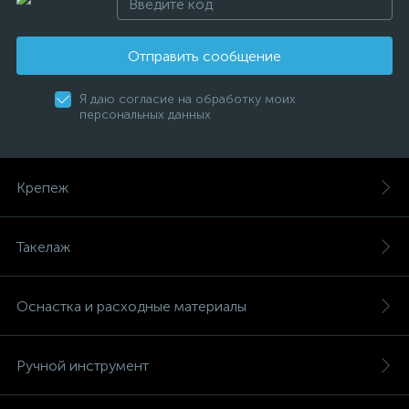
Отправить сообщение
Я даю согласие на обработку моих
персональных данных
Крепеж
Такелаж
Оснастка и расходные материалы
Ручной инструмент