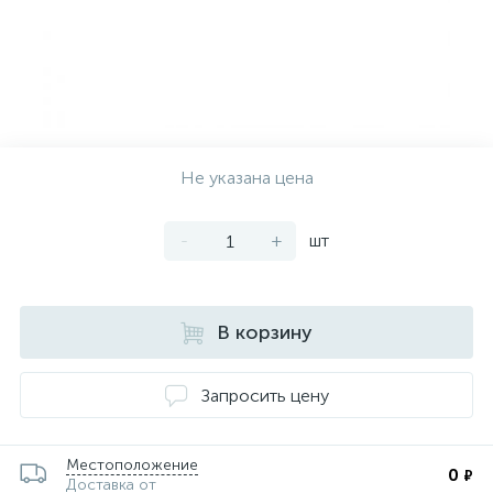
Не указана цена
-
+
шт
В корзину
Запросить цену
Местоположение
0
₽
Доставка от