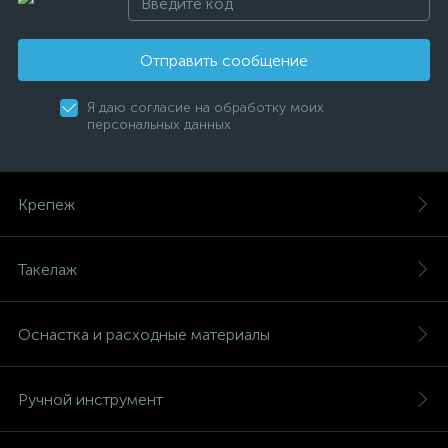
Отправить сообщение
Я даю согласие на обработку моих
персональных данных
Крепеж
Такелаж
Оснастка и расходные материалы
Ручной инструмент