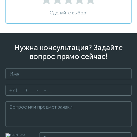
Сделайте выбор!
Нужна консультация? Задайте
вопрос прямо сейчас!