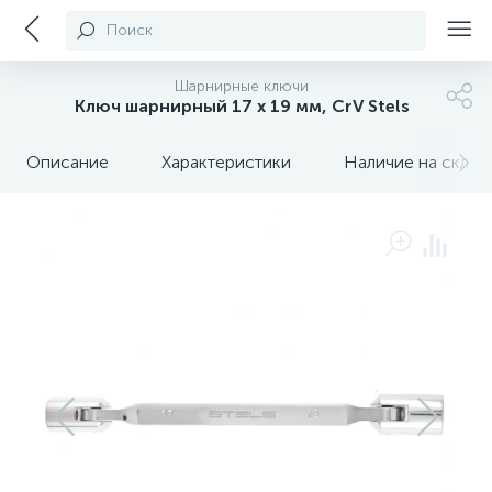
Поиск
Шарнирные ключи
Ключ шарнирный 17 х 19 мм, CrV Stels
Описание
Характеристики
Наличие на склада