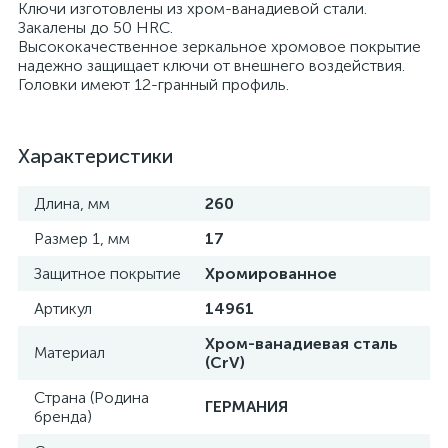
Ключи изготовлены из хром-ванадиевой стали.
Закалены до 50 HRC.
Высококачественное зеркальное хромовое покрытие
надежно защищает ключи от внешнего воздействия.
Головки имеют 12-гранный профиль.
Характеристики
Длина, мм
260
Размер 1, мм
17
Защитное покрытие
Хромированное
Артикул
14961
Хром-ванадиевая сталь
Материал
(CrV)
Страна (Родина
ГЕРМАНИЯ
бренда)