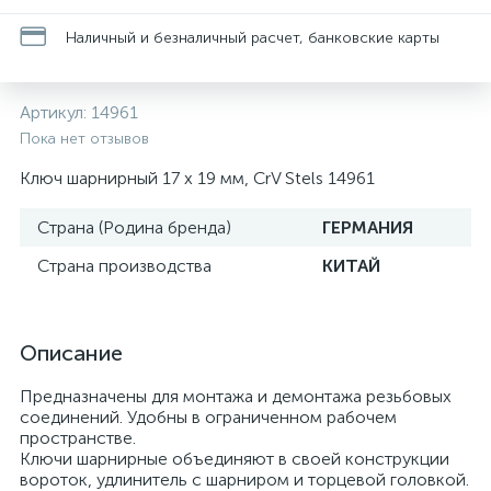
Наличный и безналичный расчет, банковские карты
Артикул:
14961
Пока нет отзывов
Ключ шарнирный 17 х 19 мм, CrV Stels 14961
Страна (Родина бренда)
ГЕРМАНИЯ
Страна производства
КИТАЙ
Описание
Предназначены для монтажа и демонтажа резьбовых
соединений. Удобны в ограниченном рабочем
пространстве.
Ключи шарнирные объединяют в своей конструкции
вороток, удлинитель с шарниром и торцевой головкой.