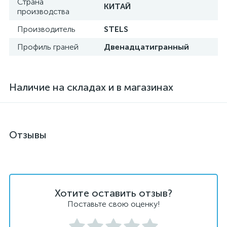
Страна
КИТАЙ
производства
Производитель
STELS
Профиль граней
Двенадцатигранный
Наличие на складах и в магазинах
Отзывы
Хотите оставить отзыв?
Поставьте свою оценку!