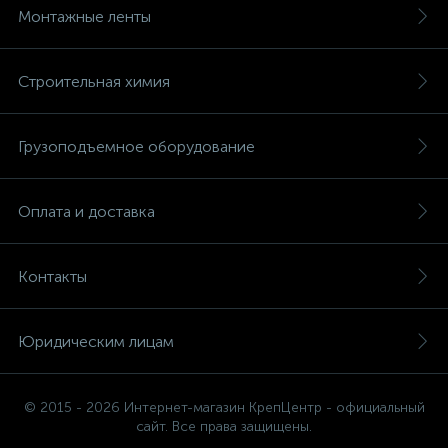
Монтажные ленты
Строительная химия
Грузоподъемное оборудование
Оплата и доставка
Контакты
Юридическим лицам
© 2015 - 2026 Интернет-магазин КрепЦентр - официальный
сайт. Все права защищены.