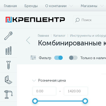
Главная
Бренды
О компании
Магазины
Главная
Каталог
Инструменты и обору
Комбинированные 
Фильтр
Только в нали
Розничная цена
-